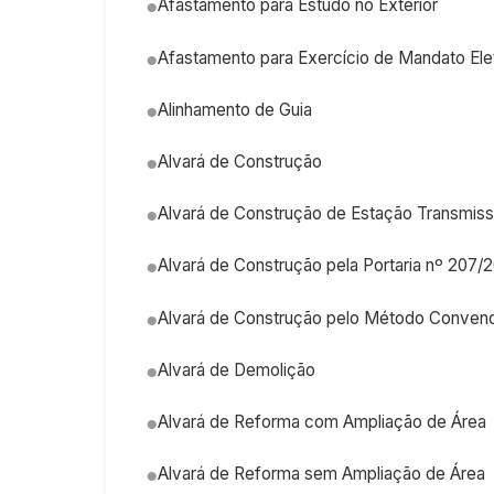
Afastamento para Estudo no Exterior
Afastamento para Exercício de Mandato Ele
Alinhamento de Guia
Alvará de Construção
Alvará de Construção de Estação Transmis
Alvará de Construção pela Portaria nº 207/
Alvará de Construção pelo Método Convenc
Alvará de Demolição
Alvará de Reforma com Ampliação de Área
Alvará de Reforma sem Ampliação de Área