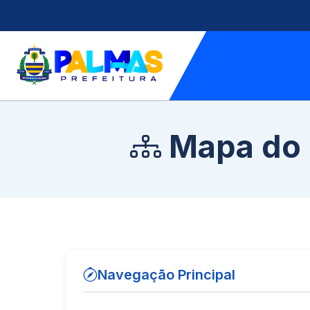
Mapa do 
Navegação Principal