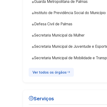
Guarda Metropolitana de Palmas
Instituto de Previdência Social do Municípi
Defesa Civil de Palmas
Secretaria Municipal da Mulher
Secretaria Municipal de Juventude e Esport
Secretaria Municipal de Mobilidade e Transp
Ver todos os órgãos
Serviços