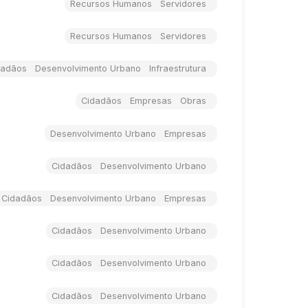
Recursos Humanos Servidores
Recursos Humanos Servidores
dadãos Desenvolvimento Urbano Infraestrutura
Cidadãos Empresas Obras
Desenvolvimento Urbano Empresas
Cidadãos Desenvolvimento Urbano
Cidadãos Desenvolvimento Urbano Empresas
Cidadãos Desenvolvimento Urbano
Cidadãos Desenvolvimento Urbano
Cidadãos Desenvolvimento Urbano