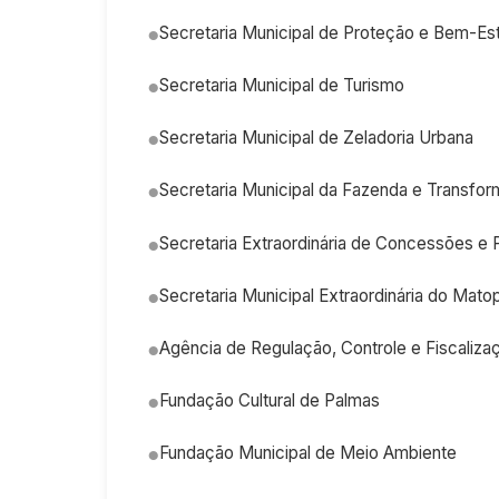
Secretaria Municipal de Proteção e Bem-Est
Secretaria Municipal de Turismo
Secretaria Municipal de Zeladoria Urbana
Secretaria Municipal da Fazenda e Transfor
Secretaria Extraordinária de Concessões e 
Secretaria Municipal Extraordinária do Mato
Agência de Regulação, Controle e Fiscaliza
Fundação Cultural de Palmas
Fundação Municipal de Meio Ambiente