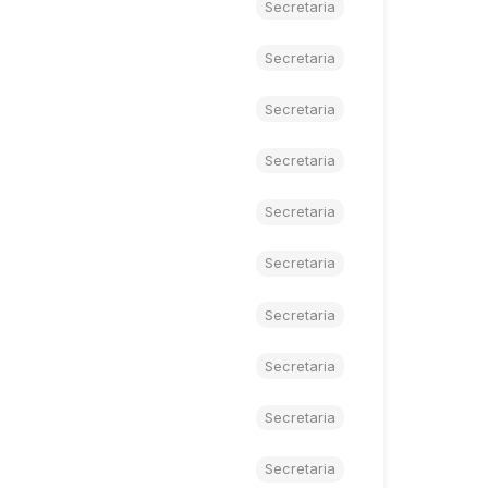
Secretaria
Secretaria
Secretaria
Secretaria
Secretaria
Secretaria
Secretaria
Secretaria
Secretaria
Secretaria