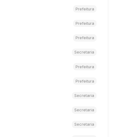
Prefeitura
Prefeitura
Prefeitura
Secretaria
Prefeitura
Prefeitura
Secretaria
Secretaria
Secretaria