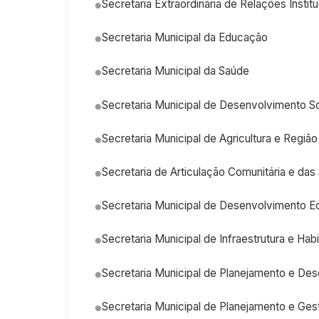
Secretaria Extraordinária de Relações Institu
Secretaria Municipal da Educação
Secretaria Municipal da Saúde
Secretaria Municipal de Desenvolvimento So
Secretaria Municipal de Agricultura e Região
Secretaria de Articulação Comunitária e das
Secretaria Municipal de Desenvolvimento
Secretaria Municipal de Infraestrutura e Hab
Secretaria Municipal de Planejamento e De
Secretaria Municipal de Planejamento e Ges