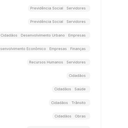
Previdência Social Servidores
Previdência Social Servidores
Cidadãos Desenvolvimento Urbano Empresas
senvolvimento Econômico Empresas Finanças
Recursos Humanos Servidores
Cidadãos
Cidadãos Saúde
Cidadãos Trânsito
Cidadãos Obras