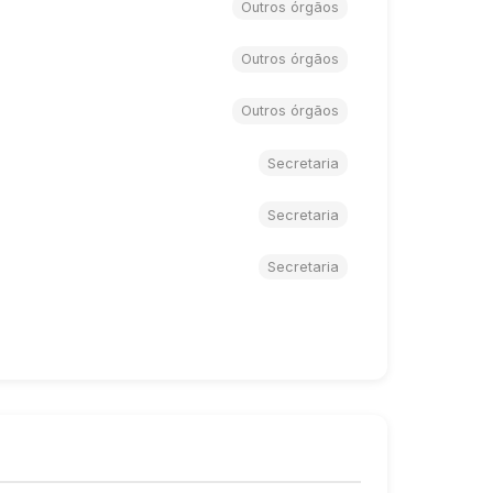
Outros órgãos
Outros órgãos
Outros órgãos
Secretaria
Secretaria
Secretaria