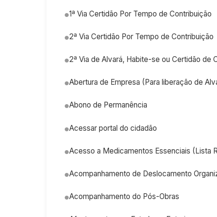
1ª Via Certidão Por Tempo de Contribuição
2ª Via Certidão Por Tempo de Contribuição
2ª Via de Alvará, Habite-se ou Certidão de
Abertura de Empresa (Para liberação de Al
Abono de Permanência
Acessar portal do cidadão
Acesso a Medicamentos Essenciais (List
Acompanhamento de Deslocamento Organiz
Acompanhamento do Pós-Obras