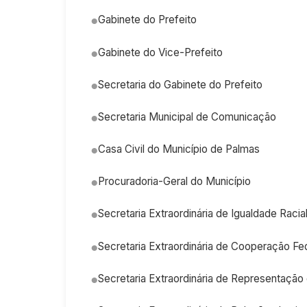
Gabinete do Prefeito
Gabinete do Vice-Prefeito
Secretaria do Gabinete do Prefeito
Secretaria Municipal de Comunicação
Casa Civil do Município de Palmas
Procuradoria-Geral do Município
Secretaria Extraordinária de Igualdade Raci
Secretaria Extraordinária de Cooperação Fe
Secretaria Extraordinária de Representação 