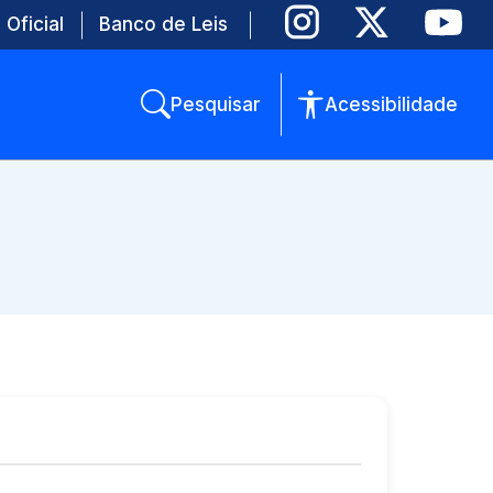
 Oficial
Banco de Leis
Pesquisar
Acessibilidade