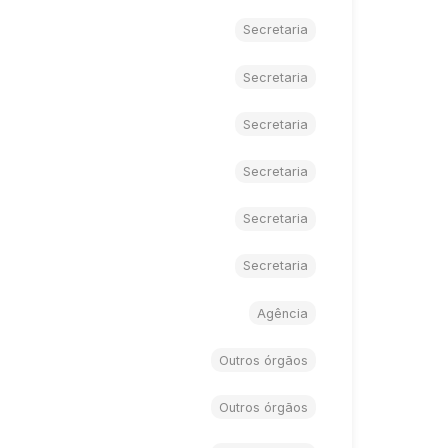
Secretaria
Secretaria
Secretaria
Secretaria
Secretaria
Secretaria
Agência
Outros órgãos
Outros órgãos