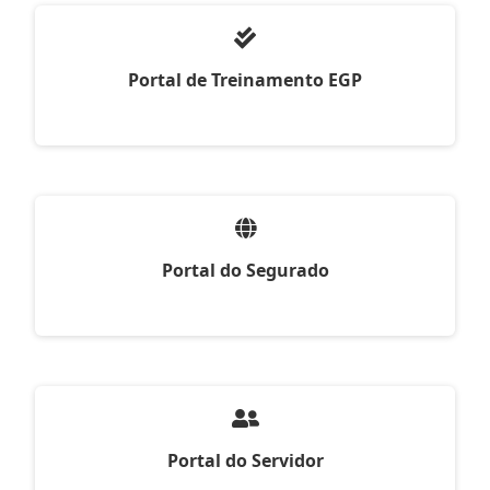
Portal de Treinamento EGP
Portal do Segurado
Portal do Servidor