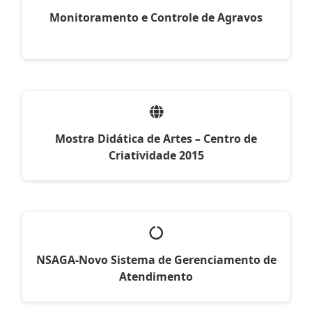
Monitoramento e Controle de Agravos
Mostra Didática de Artes – Centro de
Criatividade 2015
NSAGA-Novo Sistema de Gerenciamento de
Atendimento