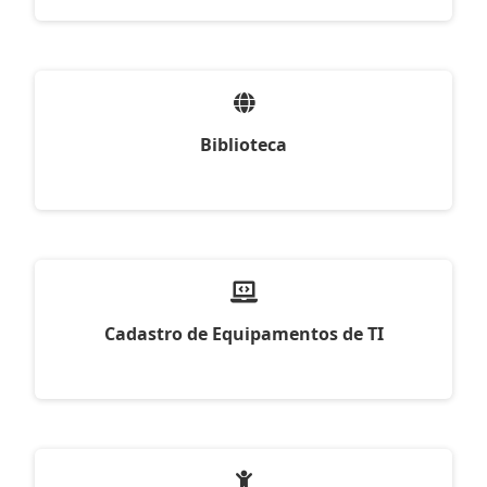
Biblioteca
Cadastro de Equipamentos de TI