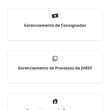
Gerenciamento de Consignados
Gerenciamento de Processos da JUREF