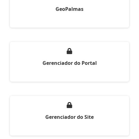
GeoPalmas
Gerenciador do Portal
Gerenciador do Site