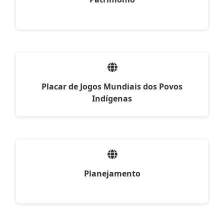
Placar de Jogos Mundiais dos Povos
Indígenas
Planejamento