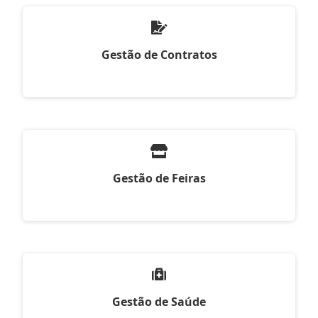
Gestão de Contratos
Gestão de Feiras
Gestão de Saúde