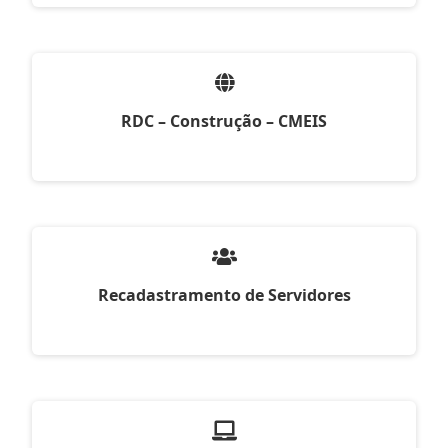
RDC – Construção – CMEIS
Recadastramento de Servidores