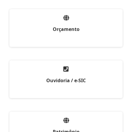
Orçamento
Ouvidoria / e-SIC
Patrimônio