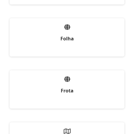
Folha
Frota