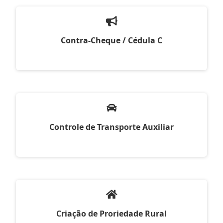
Contra-Cheque / Cédula C
Controle de Transporte Auxiliar
Criação de Proriedade Rural