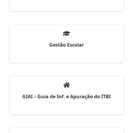
Gestão Escolar
GIAI – Guia de Inf. e Apuração do ITBI