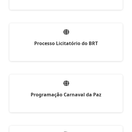
Processo Licitatório do BRT
Programação Carnaval da Paz