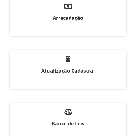
Arrecadação
Atualização Cadastral
Banco de Leis