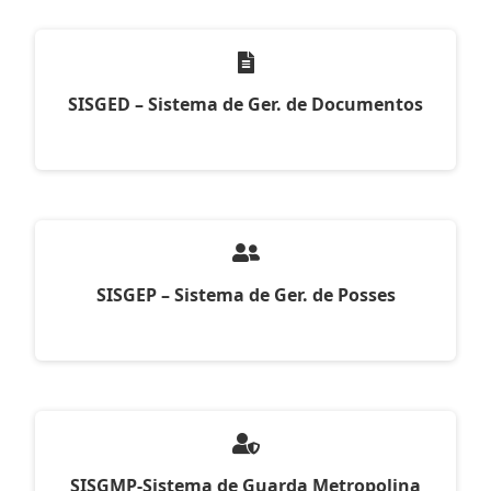
SISGED – Sistema de Ger. de Documentos
SISGEP – Sistema de Ger. de Posses
SISGMP-Sistema de Guarda Metropolina