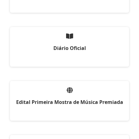
Diário Oficial
Edital Primeira Mostra de Música Premiada