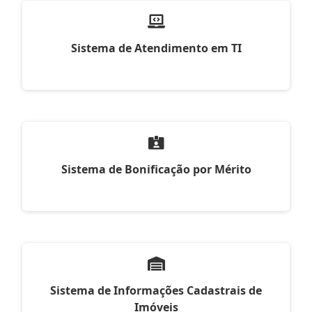
Sistema de Atendimento em TI
Sistema de Bonificação por Mérito
Sistema de Informações Cadastrais de
Imóveis