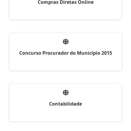
Compras Diretas Online
Concurso Procurador do Município 2015
Contabilidade