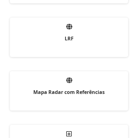
LRF
Mapa Radar com Referências