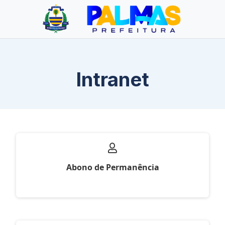
Intranet
Abono de Permanência