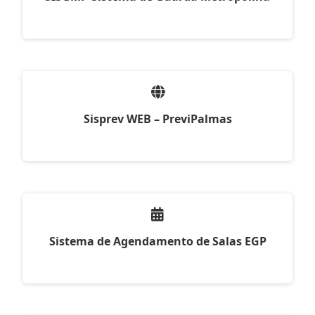
Sisprev WEB – PreviPalmas
Sistema de Agendamento de Salas EGP