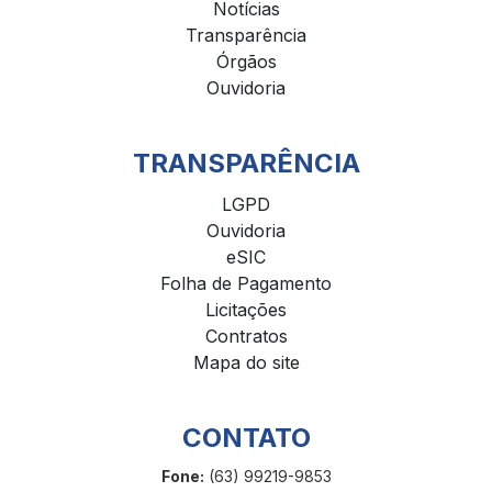
Notícias
Transparência
Órgãos
Ouvidoria
TRANSPARÊNCIA
LGPD
Ouvidoria
eSIC
Folha de Pagamento
Licitações
Contratos
Mapa do site
CONTATO
Fone:
(63) 99219-9853