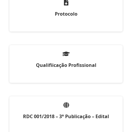
Protocolo
Qualifiicação Profissional
RDC 001/2018 – 3° Publicação – Edital