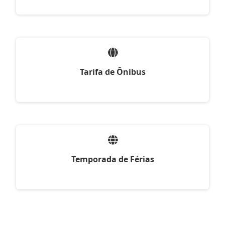
Tarifa de Ônibus
Temporada de Férias