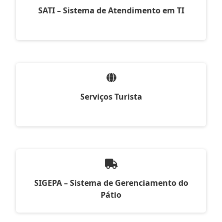
SATI – Sistema de Atendimento em TI
Serviços Turista
SIGEPA – Sistema de Gerenciamento do
Pátio