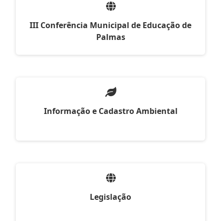
III Conferência Municipal de Educação de
Palmas
Informação e Cadastro Ambiental
Legislação