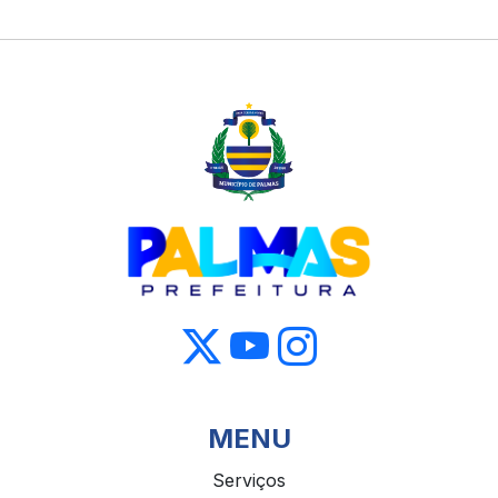
MENU
Serviços