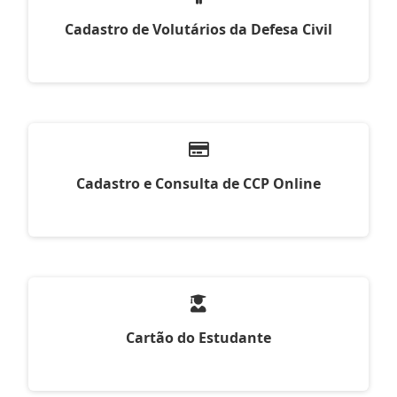
Cadastro de Volutários da Defesa Civil
Cadastro e Consulta de CCP Online
Cartão do Estudante