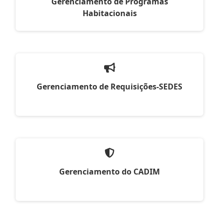
Gerenciamento de Programas
Habitacionais
Gerenciamento de Requisições-SEDES
Gerenciamento do CADIM