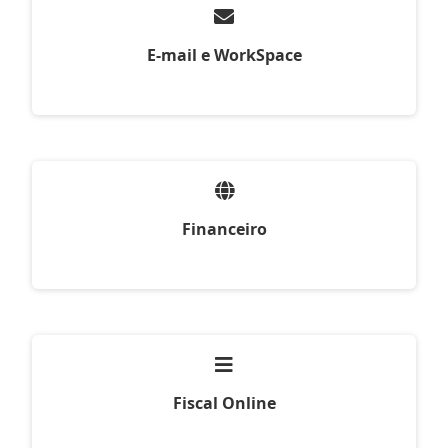
E-mail e WorkSpace
Financeiro
Fiscal Online