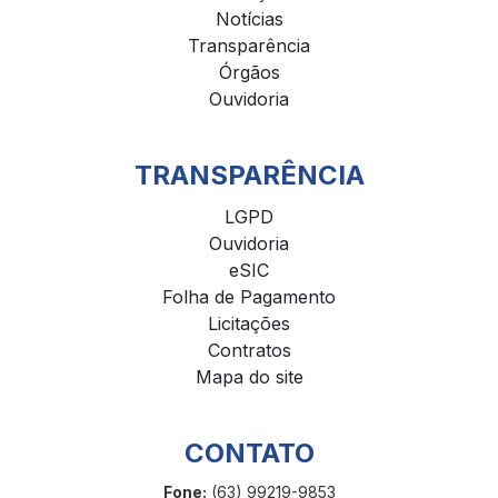
Notícias
Transparência
Órgãos
Ouvidoria
TRANSPARÊNCIA
LGPD
Ouvidoria
eSIC
Folha de Pagamento
Licitações
Contratos
Mapa do site
CONTATO
Fone:
(63) 99219-9853