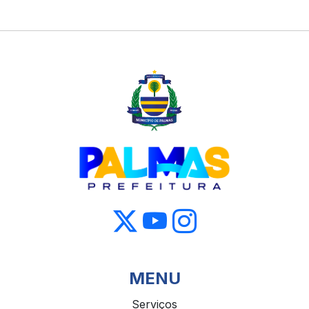
MENU
Serviços