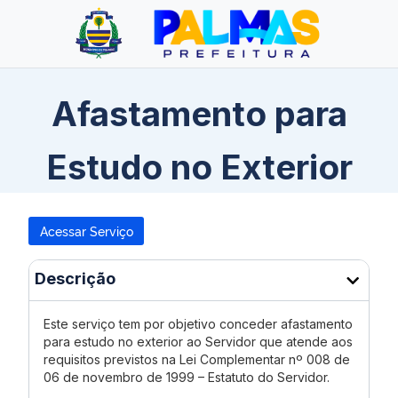
Afastamento para
Estudo no Exterior
Acessar Serviço
Descrição
Este serviço tem por objetivo conceder afastamento
para estudo no exterior ao Servidor que atende aos
requisitos previstos na Lei Complementar nº 008 de
06 de novembro de 1999 – Estatuto do Servidor.