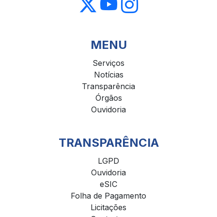
MENU
Serviços
Notícias
Transparência
Órgãos
Ouvidoria
TRANSPARÊNCIA
LGPD
Ouvidoria
eSIC
Folha de Pagamento
Licitações