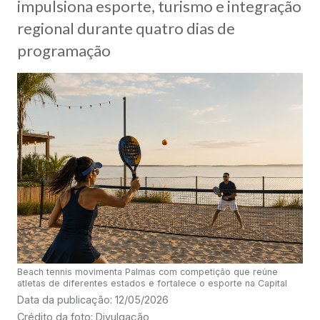
impulsiona esporte, turismo e integração
regional durante quatro dias de
programação
Beach tennis movimenta Palmas com competição que reúne
atletas de diferentes estados e fortalece o esporte na Capital
Data da publicação: 12/05/2026
Crédito da foto: Divulgação