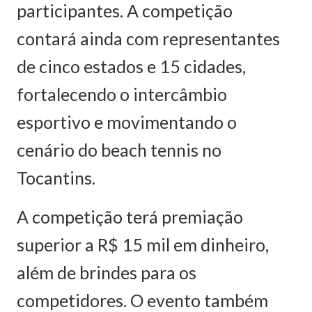
participantes. A competição
contará ainda com representantes
de cinco estados e 15 cidades,
fortalecendo o intercâmbio
esportivo e movimentando o
cenário do beach tennis no
Tocantins.
A competição terá premiação
superior a R$ 15 mil em dinheiro,
além de brindes para os
competidores. O evento também