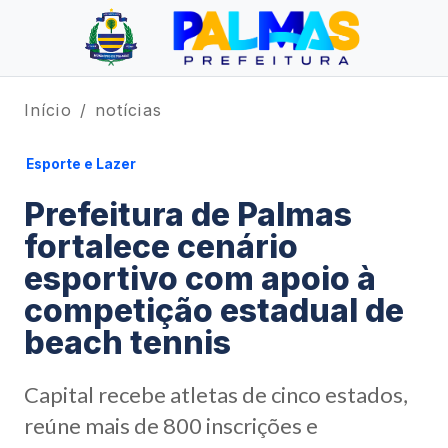
Início
notícias
Esporte e Lazer
Prefeitura de Palmas
fortalece cenário
esportivo com apoio à
competição estadual de
beach tennis
Capital recebe atletas de cinco estados,
reúne mais de 800 inscrições e