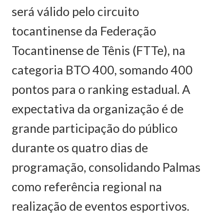
será válido pelo circuito
tocantinense da Federação
Tocantinense de Tênis (FTTe), na
categoria BTO 400, somando 400
pontos para o ranking estadual. A
expectativa da organização é de
grande participação do público
durante os quatro dias de
programação, consolidando Palmas
como referência regional na
realização de eventos esportivos.