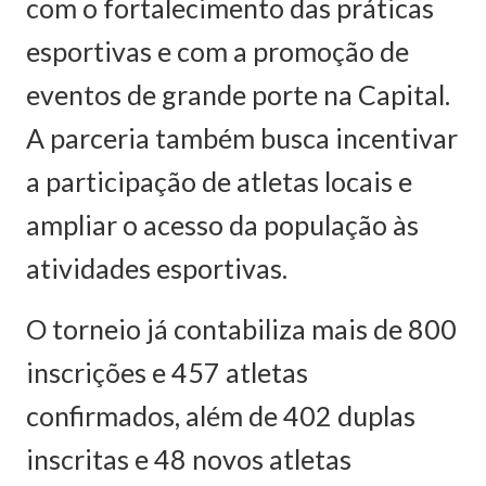
com o fortalecimento das práticas
esportivas e com a promoção de
eventos de grande porte na Capital.
A parceria também busca incentivar
a participação de atletas locais e
ampliar o acesso da população às
atividades esportivas.
O torneio já contabiliza mais de 800
inscrições e 457 atletas
confirmados, além de 402 duplas
inscritas e 48 novos atletas