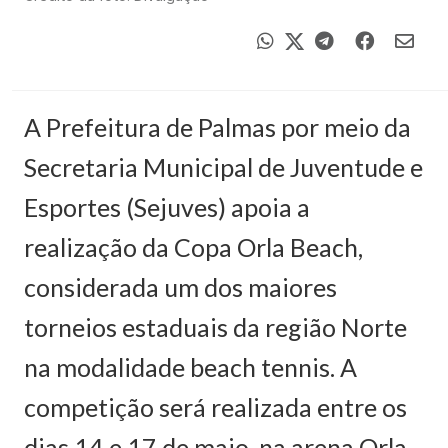
A Prefeitura de Palmas por meio da
Secretaria Municipal de Juventude e
Esportes (Sejuves) apoia a
realização da Copa Orla Beach,
considerada um dos maiores
torneios estaduais da região Norte
na modalidade beach tennis. A
competição será realizada entre os
dias 14 e 17 de maio, na arena Orla