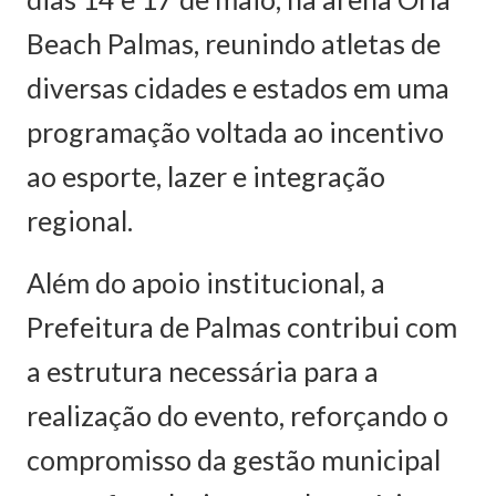
Beach Palmas, reunindo atletas de
diversas cidades e estados em uma
programação voltada ao incentivo
ao esporte, lazer e integração
regional.
Além do apoio institucional, a
Prefeitura de Palmas contribui com
a estrutura necessária para a
realização do evento, reforçando o
compromisso da gestão municipal