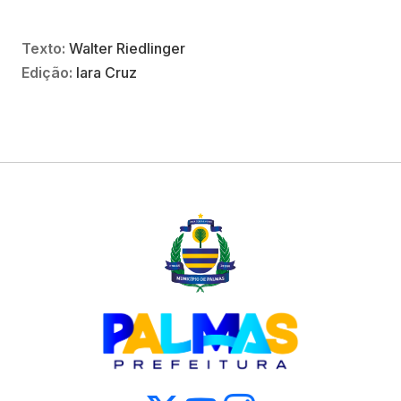
Texto:
Walter Riedlinger
Edição:
Iara Cruz