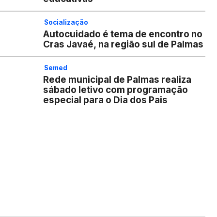
Socialização
Autocuidado é tema de encontro no
Cras Javaé, na região sul de Palmas
Semed
Rede municipal de Palmas realiza
sábado letivo com programação
especial para o Dia dos Pais