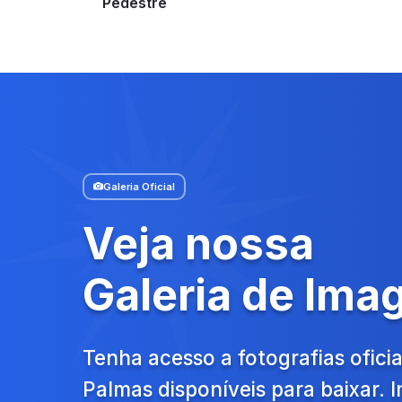
Pedestre
Galeria Oficial
Veja nossa
Galeria de Ima
Tenha acesso a fotografias oficia
Palmas disponíveis para baixar.