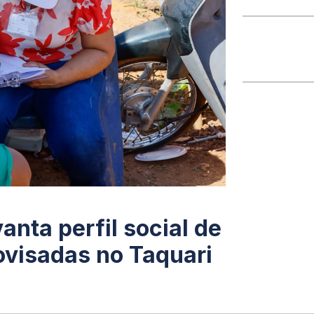
anta perfil social de
ovisadas no Taquari