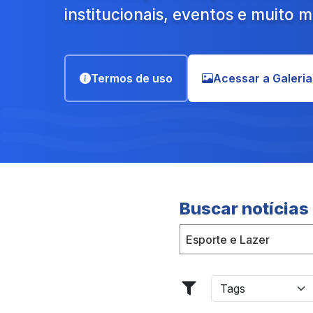
institucionais, eventos e muito m
Termos de uso
Acessar a Galeria
Buscar notícias