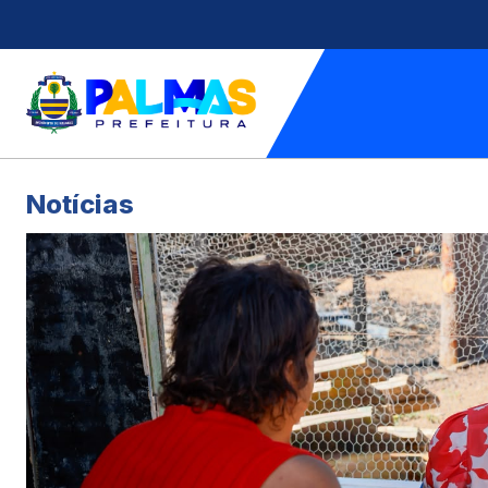
Notícias