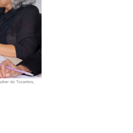
Mulher do Tocantins,