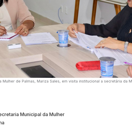
 Mulher de Palmas, Mariza Sales, em visita institucional a secretária da 
cretaria Municipal da Mulher
ha