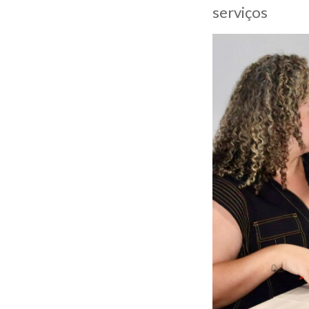
serviços