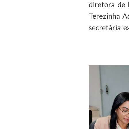
diretora de 
Terezinha A
secretária-e