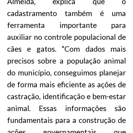
Almeida, explica que o
cadastramento também é uma
ferramenta importante para
auxiliar no controle populacional de
cães e gatos. “Com dados mais
precisos sobre a população animal
do município, conseguimos planejar
de forma mais eficiente as ações de
castração, identificação e bem-estar
animal. Essas informações são
fundamentais para a construção de
ações governamentais que