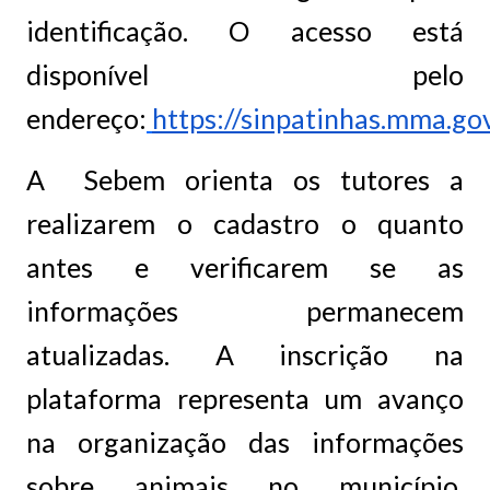
identificação. O acesso está
disponível pelo
endereço:
https://sinpatinhas.mma.gov
A Sebem orienta os tutores a
realizarem o cadastro o quanto
antes e verificarem se as
informações permanecem
atualizadas. A inscrição na
plataforma representa um avanço
na organização das informações
sobre animais no município,