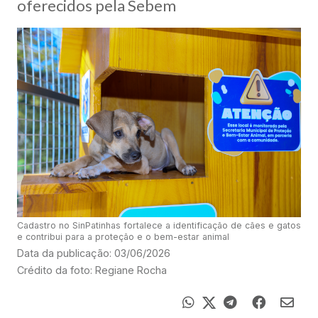
oferecidos pela Sebem
Cadastro no SinPatinhas fortalece a identificação de cães e gatos
e contribui para a proteção e o bem-estar animal
Data da publicação: 03/06/2026
Crédito da foto: Regiane Rocha