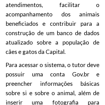
atendimentos, facilitar o
acompanhamento dos animais
beneficiados e contribuir para a
construção de um banco de dados
atualizado sobre a população de
cães e gatos da Capital.
Para acessar o sistema, o tutor deve
possuir uma conta Gov.br e
preencher informações básicas
sobre si e sobre o animal, além de
inserir uma fotografia para