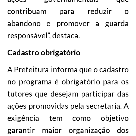
contribuam para reduzir o
abandono e promover a guarda
responsável”, destaca.
Cadastro obrigatório
A Prefeitura informa que o cadastro
no programa é obrigatório para os
tutores que desejam participar das
ações promovidas pela secretaria. A
exigência tem como objetivo
garantir maior organização dos