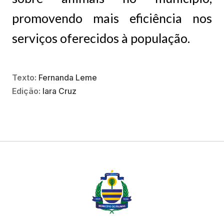
promovendo mais eficiência nos
serviços oferecidos à população.
Texto:
Fernanda Leme
Edição:
Iara Cruz