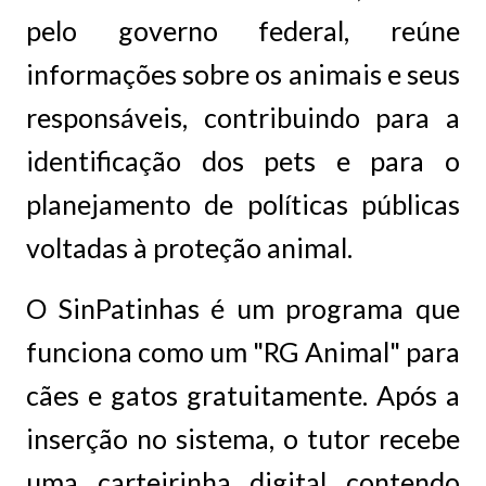
pelo governo federal, reúne
informações sobre os animais e seus
responsáveis, contribuindo para a
identificação dos pets e para o
planejamento de políticas públicas
voltadas à proteção animal.
O SinPatinhas é um programa que
funciona como um "RG Animal" para
cães e gatos gratuitamente. Após a
inserção no sistema, o tutor recebe
uma carteirinha digital contendo