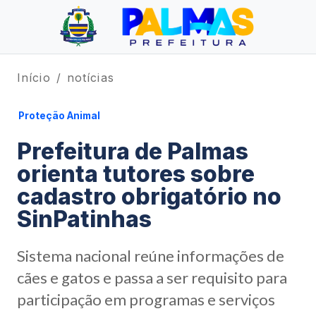
Início
notícias
Proteção Animal
Prefeitura de Palmas
orienta tutores sobre
cadastro obrigatório no
SinPatinhas
Sistema nacional reúne informações de
cães e gatos e passa a ser requisito para
participação em programas e serviços