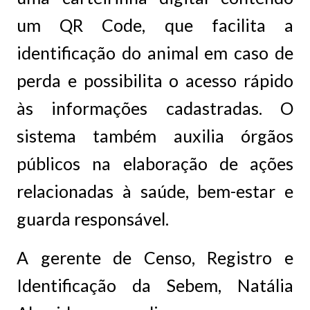
um QR Code, que facilita a
identificação do animal em caso de
perda e possibilita o acesso rápido
às informações cadastradas. O
sistema também auxilia órgãos
públicos na elaboração de ações
relacionadas à saúde, bem-estar e
guarda responsável.
A gerente de Censo, Registro e
Identificação da Sebem, Natália