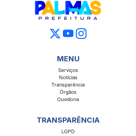
MENU
Serviços
Notícias
Transparência
Órgãos
Ouvidoria
TRANSPARÊNCIA
LGPD