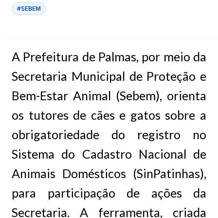
#SEBEM
A Prefeitura de Palmas, por meio da
Secretaria Municipal de Proteção e
Bem-Estar Animal (Sebem), orienta
os tutores de cães e gatos sobre a
obrigatoriedade do registro no
Sistema do Cadastro Nacional de
Animais Domésticos (SinPatinhas),
para participação de ações da
Secretaria. A ferramenta, criada