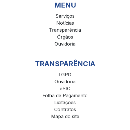
MENU
Serviços
Notícias
Transparência
Órgãos
Ouvidoria
TRANSPARÊNCIA
LGPD
Ouvidoria
eSIC
Folha de Pagamento
Licitações
Contratos
Mapa do site