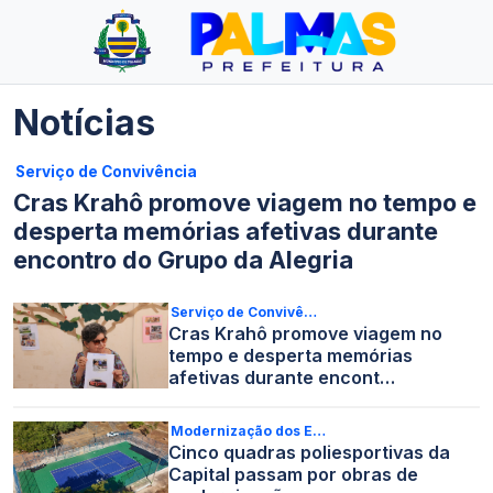
Notícias
Serviço de Convivência
Cras Krahô promove viagem no tempo e
desperta memórias afetivas durante
encontro do Grupo da Alegria
Serviço de Convivê…
Cras Krahô promove viagem no
tempo e desperta memórias
afetivas durante encont…
Modernização dos E…
Cinco quadras poliesportivas da
Capital passam por obras de