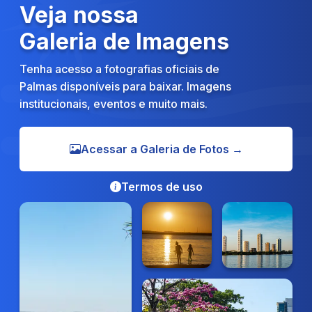
Veja nossa
Galeria de Imagens
Tenha acesso a fotografias oficiais de
Palmas disponíveis para baixar. Imagens
institucionais, eventos e muito mais.
Acessar a Galeria de Fotos →
Termos de uso