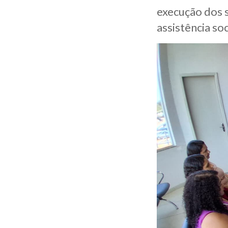
execução dos s
assistência soc