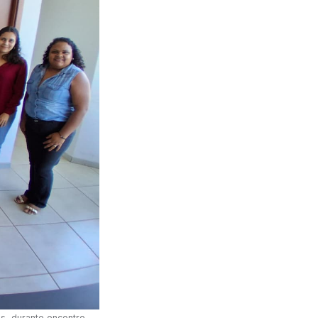
s, durante encontro