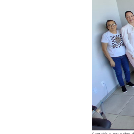
Secretário-executivo d