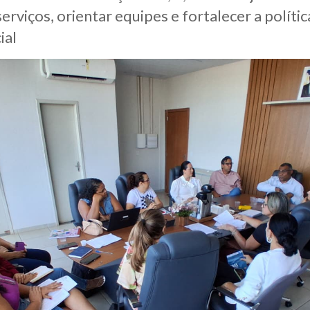
erviços, orientar equipes e fortalecer a polític
ial