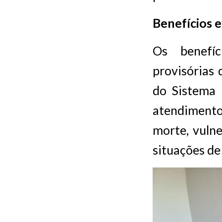
Benefícios 
Os benefíc
provisórias 
do Sistema 
atendimento 
morte, vulne
situações de