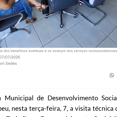
rta dos benefícios eventuais e os avanços dos serviços socioassistencia
 07/07/2026
com Sedes
a Municipal de Desenvolvimento Socia
u, nesta terça-feira, 7, a visita técnica