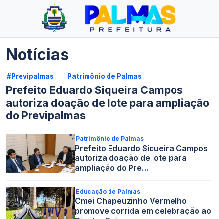
Notícias
#Previpalmas
Patrimônio de Palmas
Prefeito Eduardo Siqueira Campos
autoriza doação de lote para ampliação
do Previpalmas
Patrimônio de Palmas
Prefeito Eduardo Siqueira Campos
autoriza doação de lote para
ampliação do Pre…
Educação de Palmas
Cmei Chapeuzinho Vermelho
promove corrida em celebração ao