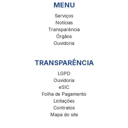
MENU
Serviços
Notícias
Transparência
Órgãos
Ouvidoria
TRANSPARÊNCIA
LGPD
Ouvidoria
eSIC
Folha de Pagamento
Licitações
Contratos
Mapa do site