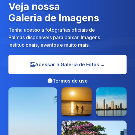
Veja nossa
Galeria de Imagens
Tenha acesso a fotografias oficiais de
Palmas disponíveis para baixar. Imagens
institucionais, eventos e muito mais.
Acessar a Galeria de Fotos →
Termos de uso