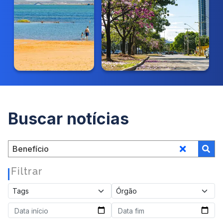
Buscar notícias
Filtrar
|