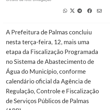
A Prefeitura de Palmas concluiu
nesta terça-feira, 12, mais uma
etapa da Fiscalização Programada
no Sistema de Abastecimento de
Água do Município, conforme
calendário oficial da Agência de
Regulação, Controle e Fiscalização
de Serviços Públicos de Palmas