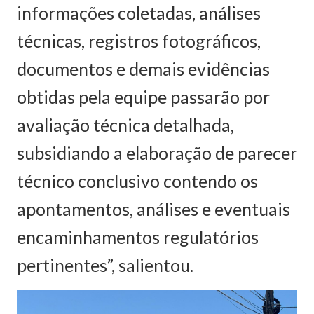
informações coletadas, análises
técnicas, registros fotográficos,
documentos e demais evidências
obtidas pela equipe passarão por
avaliação técnica detalhada,
subsidiando a elaboração de parecer
técnico conclusivo contendo os
apontamentos, análises e eventuais
encaminhamentos regulatórios
pertinentes”, salientou.