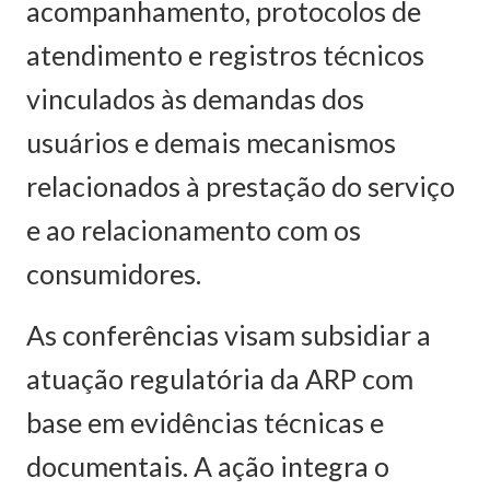
acompanhamento, protocolos de
atendimento e registros técnicos
vinculados às demandas dos
usuários e demais mecanismos
relacionados à prestação do serviço
e ao relacionamento com os
consumidores.
As conferências visam subsidiar a
atuação regulatória da ARP com
base em evidências técnicas e
documentais. A ação integra o