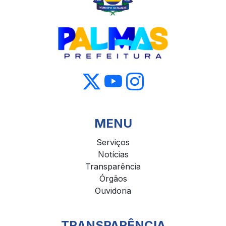
MENU
Serviços
Notícias
Transparência
Órgãos
Ouvidoria
TRANSPARÊNCIA