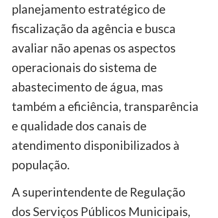
planejamento estratégico de
fiscalização da agência e busca
avaliar não apenas os aspectos
operacionais do sistema de
abastecimento de água, mas
também a eficiência, transparência
e qualidade dos canais de
atendimento disponibilizados à
população.
A superintendente de Regulação
dos Serviços Públicos Municipais,