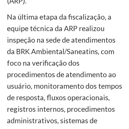
(ARP).
Na última etapa da fiscalização, a
equipe técnica da ARP realizou
inspeção na sede de atendimentos
da BRK Ambiental/Saneatins, com
foco na verificação dos
procedimentos de atendimento ao
usuário, monitoramento dos tempos
de resposta, fluxos operacionais,
registros internos, procedimentos
administrativos, sistemas de