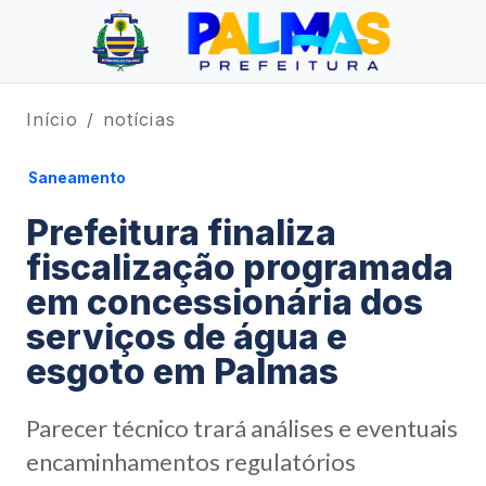
Início
notícias
Saneamento
Prefeitura finaliza
fiscalização programada
em concessionária dos
serviços de água e
esgoto em Palmas
Parecer técnico trará análises e eventuais
encaminhamentos regulatórios