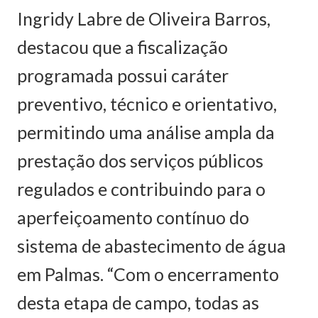
Ingridy Labre de Oliveira Barros,
destacou que a fiscalização
programada possui caráter
preventivo, técnico e orientativo,
permitindo uma análise ampla da
prestação dos serviços públicos
regulados e contribuindo para o
aperfeiçoamento contínuo do
sistema de abastecimento de água
em Palmas. “Com o encerramento
desta etapa de campo, todas as