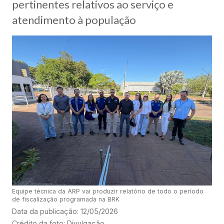
pertinentes relativos ao serviço e
atendimento à população
Equipe técnica da ARP vai produzir relatório de todo o período
de fiscalização programada na BRK
Data da publicação: 12/05/2026
Crédito da foto: Divulgação