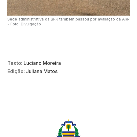
Sede administrativa da BRK também passou por avaliação da ARP
- Foto: Divulgação
Texto:
Luciano Moreira
Edição:
Juliana Matos