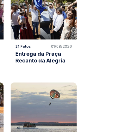
21 Fotos
01/08/2026
Entrega da Praça
Recanto da Alegria