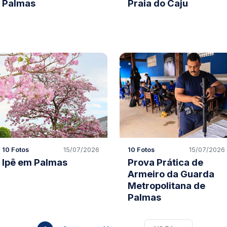
Palmas
Praia do Caju
10 Fotos
15/07/2026
10 Fotos
15/07/2026
Ipê em Palmas
Prova Prática de
Armeiro da Guarda
Metropolitana de
Palmas