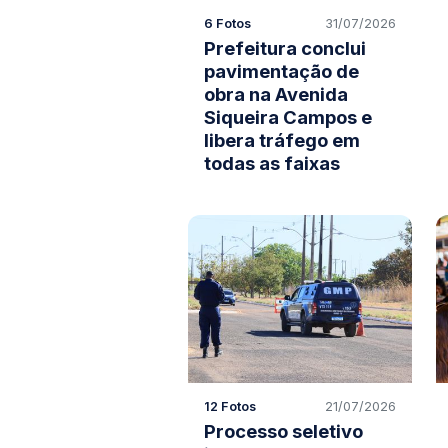
6 Fotos
31/07/2026
Prefeitura conclui
pavimentação de
obra na Avenida
Siqueira Campos e
libera tráfego em
todas as faixas
12 Fotos
21/07/2026
Processo seletivo