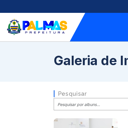
Galeria de 
Pesquisar
|
Pesquisar