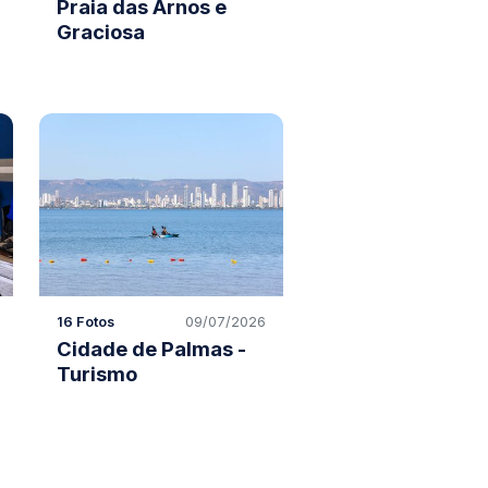
Praia das Arnos e
Graciosa
16 Fotos
09/07/2026
Cidade de Palmas -
Turismo