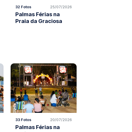
32 Fotos
25/07/2026
Palmas Férias na
Praia da Graciosa
33 Fotos
20/07/2026
Palmas Férias na