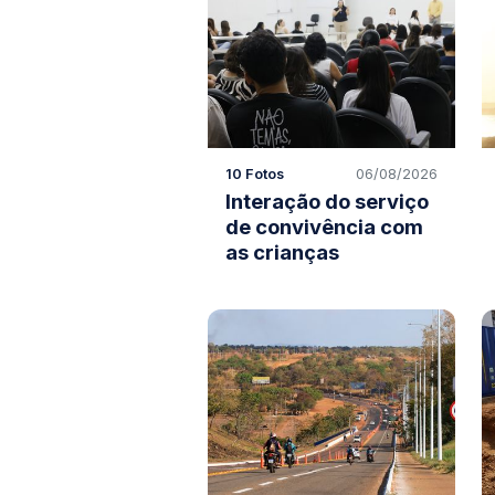
10 Fotos
06/08/2026
Interação do serviço
de convivência com
as crianças