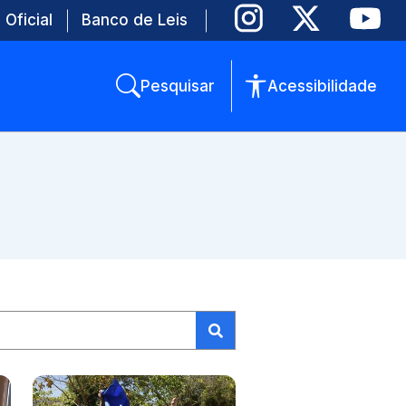
 Oficial
Banco de Leis
Pesquisar
Acessibilidade