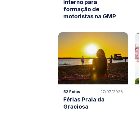
interno para
formação de
motoristas na GMP
52 Fotos
17/07/2026
Férias Praia da
Graciosa