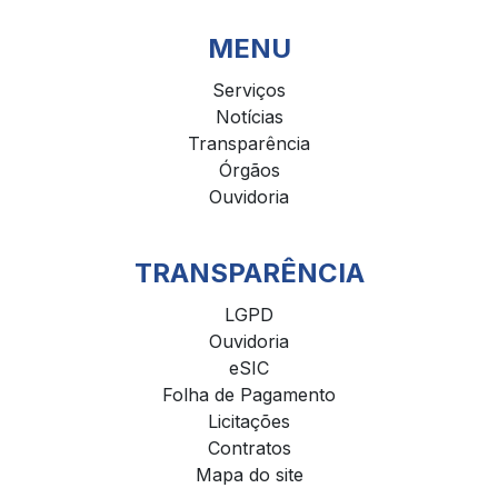
MENU
Serviços
Notícias
Transparência
Órgãos
Ouvidoria
TRANSPARÊNCIA
LGPD
Ouvidoria
eSIC
Folha de Pagamento
Licitações
Contratos
Mapa do site