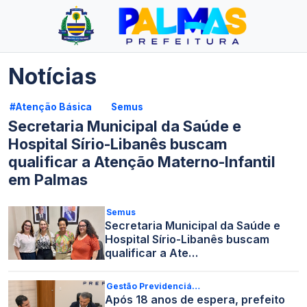
Notícias
#Atenção Básica
Semus
Secretaria Municipal da Saúde e
Hospital Sírio-Libanês buscam
qualificar a Atenção Materno-Infantil
em Palmas
Semus
Secretaria Municipal da Saúde e
Hospital Sírio-Libanês buscam
qualificar a Ate…
Gestão Previdenciá…
Após 18 anos de espera, prefeito