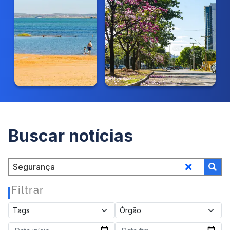
Buscar notícias
Filtrar
|