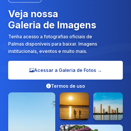
Veja nossa
Galeria de Imagens
Tenha acesso a fotografias oficiais de
Palmas disponíveis para baixar. Imagens
institucionais, eventos e muito mais.
Acessar a Galeria de Fotos →
Termos de uso