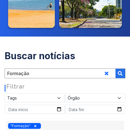
Buscar notícias
Filtrar
|
"Formação"