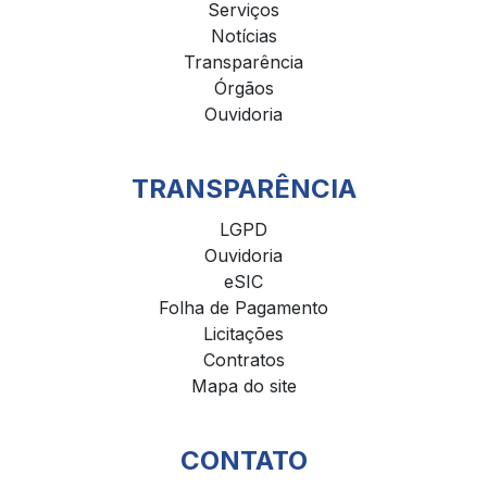
Serviços
Notícias
Transparência
Órgãos
Ouvidoria
TRANSPARÊNCIA
LGPD
Ouvidoria
eSIC
Folha de Pagamento
Licitações
Contratos
Mapa do site
CONTATO