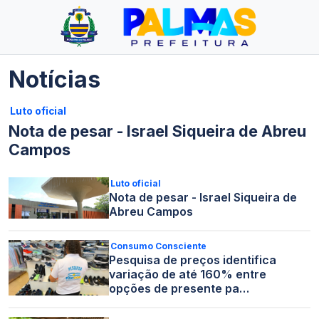
Notícias
Luto oficial
Nota de pesar - Israel Siqueira de Abreu
Campos
Luto oficial
Nota de pesar - Israel Siqueira de
Abreu Campos
Consumo Consciente
Pesquisa de preços identifica
variação de até 160% entre
opções de presente pa…