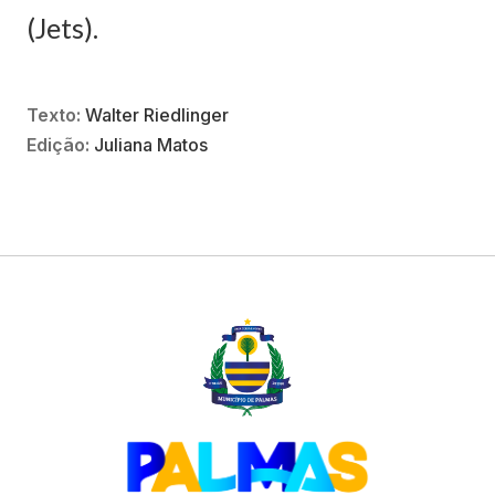
(Jets).
Texto:
Walter Riedlinger
Edição:
Juliana Matos