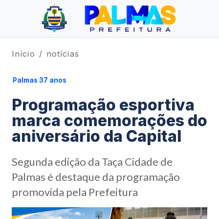
Início
notícias
Palmas 37 anos
Programação esportiva
marca comemorações do
aniversário da Capital
Segunda edição da Taça Cidade de
Palmas é destaque da programação
promovida pela Prefeitura