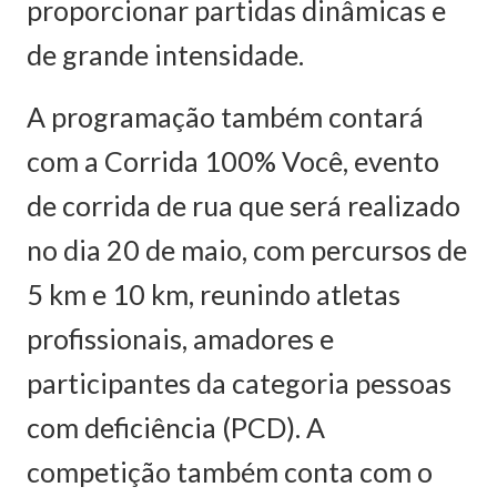
proporcionar partidas dinâmicas e
de grande intensidade.
A programação também contará
com a Corrida 100% Você, evento
de corrida de rua que será realizado
no dia 20 de maio, com percursos de
5 km e 10 km, reunindo atletas
profissionais, amadores e
participantes da categoria pessoas
com deficiência (PCD). A
competição também conta com o