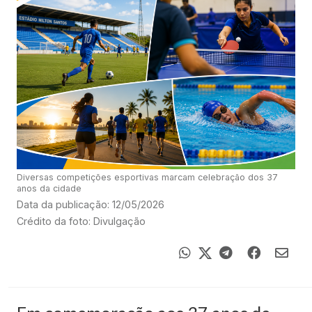
Diversas competições esportivas marcam celebração dos 37
anos da cidade
Data da publicação: 12/05/2026
Crédito da foto: Divulgação