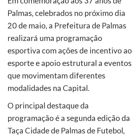
Em comemoração aos 37 anos de
Palmas, celebrados no próximo dia
20 de maio, a Prefeitura de Palmas
realizará uma programação
esportiva com ações de incentivo ao
esporte e apoio estrutural a eventos
que movimentam diferentes
modalidades na Capital.
O principal destaque da
programação é a segunda edição da
Taça Cidade de Palmas de Futebol,