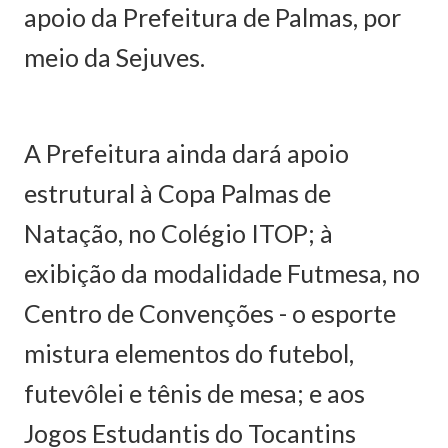
apoio da Prefeitura de Palmas, por
meio da Sejuves.
A Prefeitura ainda dará apoio
estrutural à Copa Palmas de
Natação, no Colégio ITOP; à
exibição da modalidade Futmesa, no
Centro de Convenções - o esporte
mistura elementos do futebol,
futevôlei e tênis de mesa; e aos
Jogos Estudantis do Tocantins