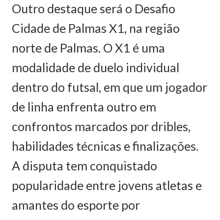
Outro destaque será o Desafio
Cidade de Palmas X1, na região
norte de Palmas. O X1 é uma
modalidade de duelo individual
dentro do futsal, em que um jogador
de linha enfrenta outro em
confrontos marcados por dribles,
habilidades técnicas e finalizações.
A disputa tem conquistado
popularidade entre jovens atletas e
amantes do esporte por