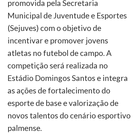
promovida pela Secretaria
Municipal de Juventude e Esportes
(Sejuves) com o objetivo de
incentivar e promover jovens
atletas no futebol de campo. A
competição será realizada no
Estádio Domingos Santos e integra
as ações de fortalecimento do
esporte de base e valorização de
novos talentos do cenário esportivo
palmense.