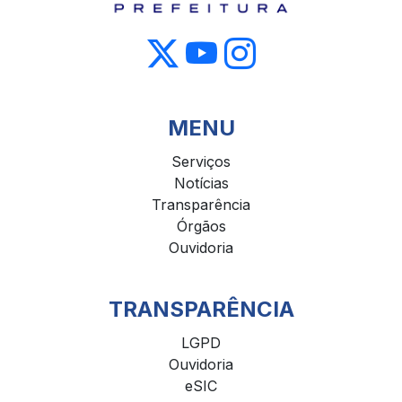
MENU
Serviços
Notícias
Transparência
Órgãos
Ouvidoria
TRANSPARÊNCIA
LGPD
Ouvidoria
eSIC