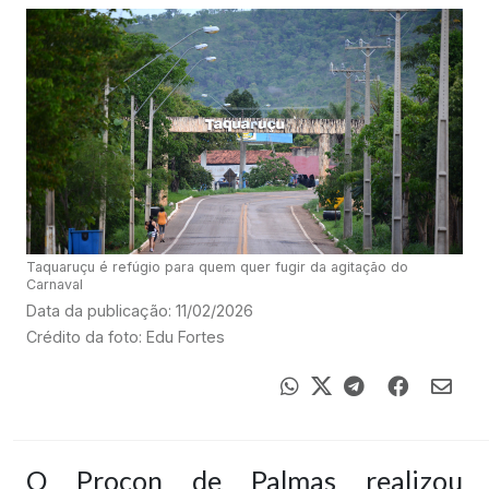
Taquaruçu é refúgio para quem quer fugir da agitação do
Carnaval
Data da publicação: 11/02/2026
Crédito da foto: Edu Fortes
O Procon de Palmas realizou