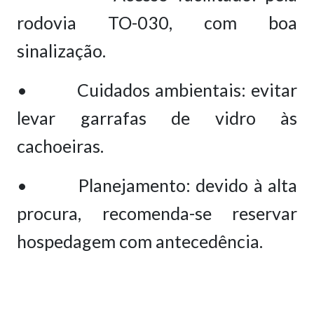
rodovia TO-030, com boa
sinalização.
• Cuidados ambientais: evitar
levar garrafas de vidro às
cachoeiras.
• Planejamento: devido à alta
procura, recomenda-se reservar
hospedagem com antecedência.