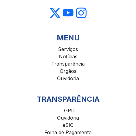
MENU
Serviços
Notícias
Transparência
Órgãos
Ouvidoria
TRANSPARÊNCIA
LGPD
Ouvidoria
eSIC
Folha de Pagamento