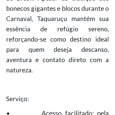
bonecos gigantes e blocos durante o
Carnaval, Taquaruçu mantém sua
essência de refúgio sereno,
reforçando-se como destino ideal
para quem deseja descanso,
aventura e contato direto com a
natureza.
Serviço:
• Acesso facilitado: pela