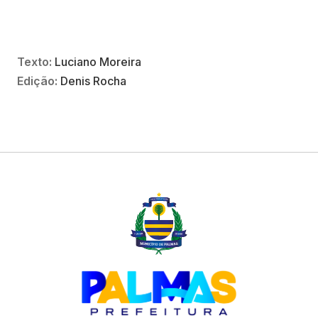
Texto:
Luciano Moreira
Edição:
Denis Rocha