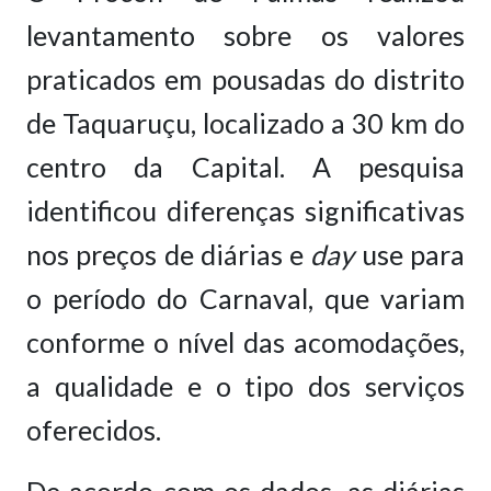
levantamento sobre os valores
praticados em pousadas do distrito
de Taquaruçu, localizado a 30 km do
centro da Capital. A pesquisa
identificou diferenças significativas
nos preços de diárias e
day
use para
o período do Carnaval, que variam
conforme o nível das acomodações,
a qualidade e o tipo dos serviços
oferecidos.
De acordo com os dados, as diárias