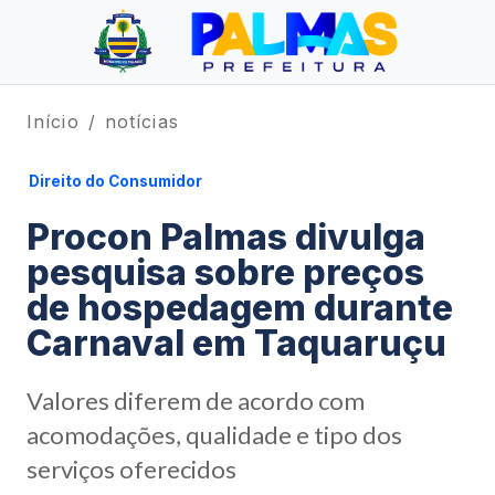
Início
notícias
Direito do Consumidor
Procon Palmas divulga
pesquisa sobre preços
de hospedagem durante
Carnaval em Taquaruçu
Valores diferem de acordo com
acomodações, qualidade e tipo dos
serviços oferecidos