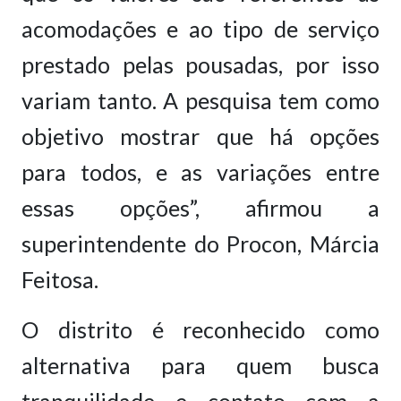
acomodações e ao tipo de serviço
prestado pelas pousadas, por isso
variam tanto. A pesquisa tem como
objetivo mostrar que há opções
para todos, e as variações entre
essas opções”, afirmou a
superintendente do Procon, Márcia
Feitosa.
O distrito é reconhecido como
alternativa para quem busca
tranquilidade e contato com a