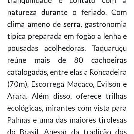
natureza durante o feriado. Com
clima ameno de serra, gastronomia
típica preparada em fogão a lenha e
pousadas acolhedoras, Taquaruçu
reúne mais de 80 cachoeiras
catalogadas, entre elas a Roncadeira
(70m), Escorrega Macaco, Evilson e
Arara. Além disso, oferece trilhas
ecológicas, mirantes com vista para
Palmas e uma das maiores tirolesas
do Brasil. Apesar da tradição dos