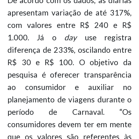
apresentam variação de até 317%,
com valores entre R$ 240 e R$
1.000. Já o
day
use registra
diferença de 233%, oscilando entre
R$ 30 e R$ 100. O objetivo da
pesquisa é oferecer transparência
ao consumidor e auxiliar no
planejamento de viagens durante o
período de Carnaval. “Os
consumidores devem ter em mente
que os valores são referentes às