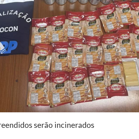
reendidos serão incinerados