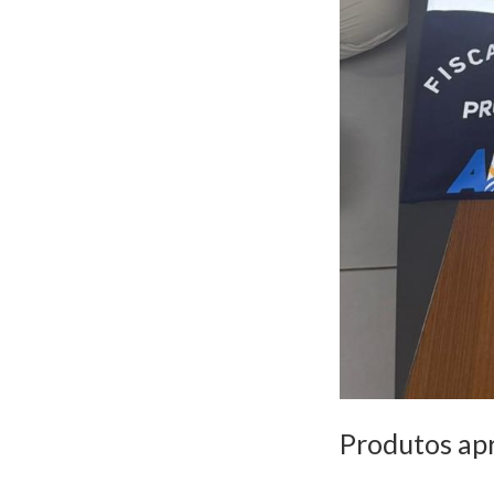
Produtos ap