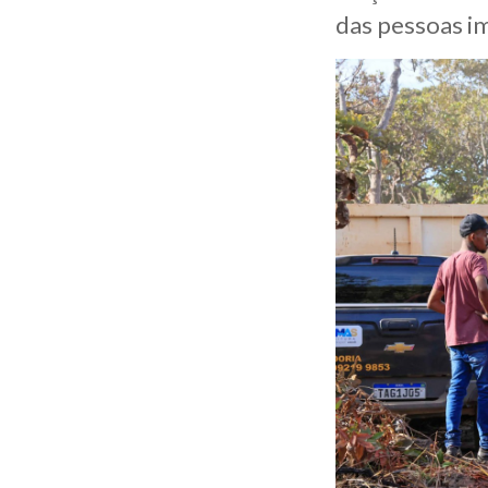
das pessoas i