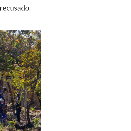
 recusado.