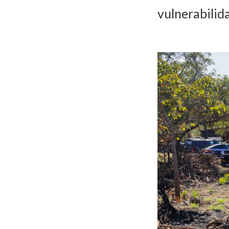
vulnerabilid