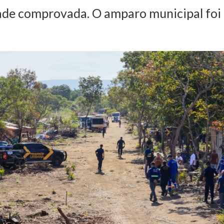
ade comprovada. O amparo municipal foi