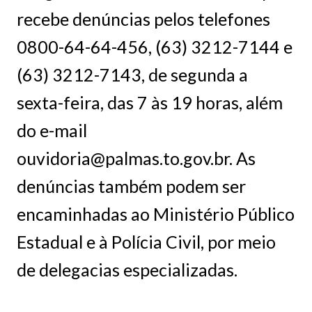
recebe denúncias pelos telefones
0800-64-64-456, (63) 3212-7144 e
(63) 3212-7143, de segunda a
sexta-feira, das 7 às 19 horas, além
do e-mail
ouvidoria@palmas.to.gov.br. As
denúncias também podem ser
encaminhadas ao Ministério Público
Estadual e à Polícia Civil, por meio
de delegacias especializadas.