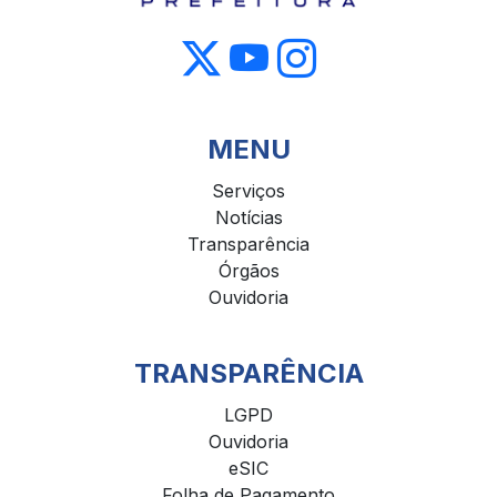
MENU
Serviços
Notícias
Transparência
Órgãos
Ouvidoria
TRANSPARÊNCIA
LGPD
Ouvidoria
eSIC
Folha de Pagamento