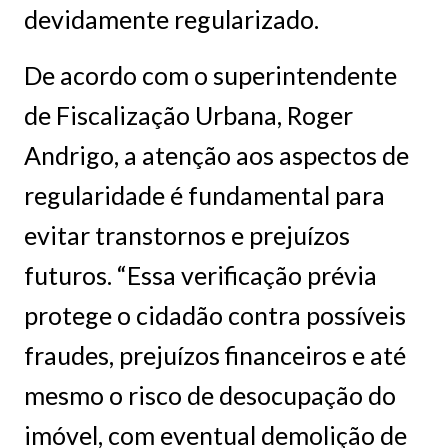
devidamente regularizado.
De acordo com o superintendente
de Fiscalização Urbana, Roger
Andrigo, a atenção aos aspectos de
regularidade é fundamental para
evitar transtornos e prejuízos
futuros. “Essa verificação prévia
protege o cidadão contra possíveis
fraudes, prejuízos financeiros e até
mesmo o risco de desocupação do
imóvel, com eventual demolição de