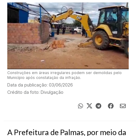
Construções em áreas irregulares podem ser demolidas pelo
Município após constatação da infração.
Data da publicação: 03/06/2026
Crédito da foto: Divulgação
A Prefeitura de Palmas, por meio da