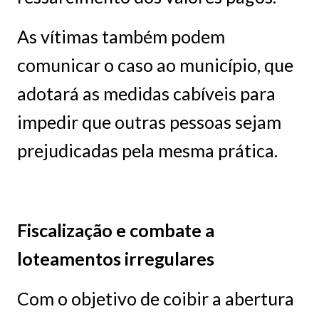
As vítimas também podem
comunicar o caso ao município, que
adotará as medidas cabíveis para
impedir que outras pessoas sejam
prejudicadas pela mesma prática.
Fiscalização e combate a
loteamentos irregulares
Com o objetivo de coibir a abertura