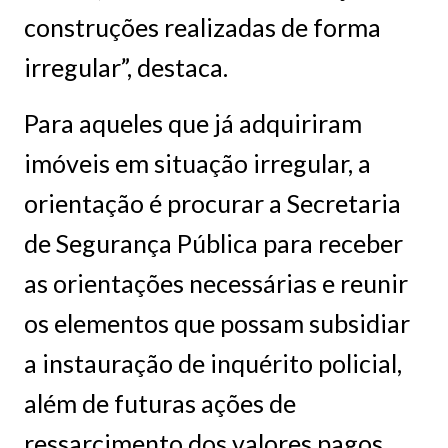
construções realizadas de forma
irregular”, destaca.
Para aqueles que já adquiriram
imóveis em situação irregular, a
orientação é procurar a Secretaria
de Segurança Pública para receber
as orientações necessárias e reunir
os elementos que possam subsidiar
a instauração de inquérito policial,
além de futuras ações de
ressarcimento dos valores pagos.