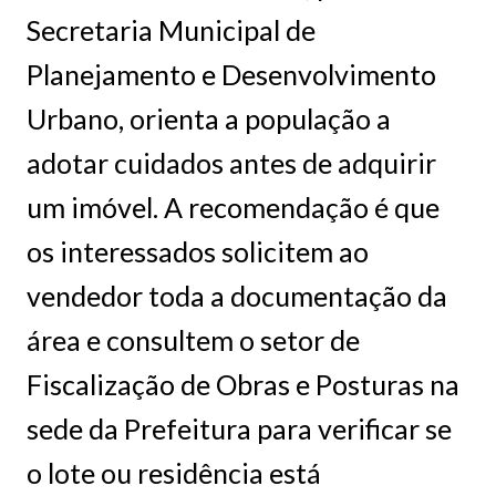
Secretaria Municipal de
Planejamento e Desenvolvimento
Urbano, orienta a população a
adotar cuidados antes de adquirir
um imóvel. A recomendação é que
os interessados solicitem ao
vendedor toda a documentação da
área e consultem o setor de
Fiscalização de Obras e Posturas na
sede da Prefeitura para verificar se
o lote ou residência está