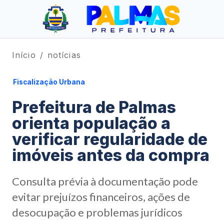
Início
notícias
Fiscalização Urbana
Prefeitura de Palmas
orienta população a
verificar regularidade de
imóveis antes da compra
Consulta prévia à documentação pode
evitar prejuízos financeiros, ações de
desocupação e problemas jurídicos