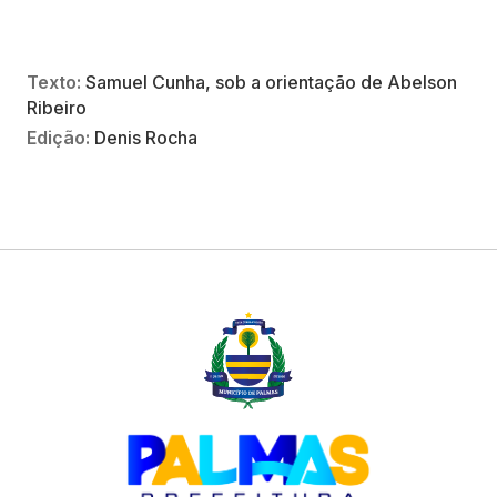
Texto:
Samuel Cunha, sob a orientação de Abelson
Ribeiro
Edição:
Denis Rocha