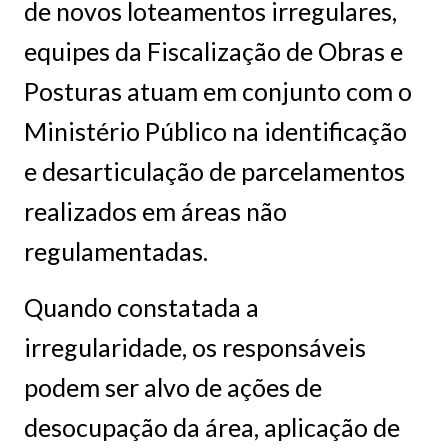
de novos loteamentos irregulares,
equipes da Fiscalização de Obras e
Posturas atuam em conjunto com o
Ministério Público na identificação
e desarticulação de parcelamentos
realizados em áreas não
regulamentadas.
Quando constatada a
irregularidade, os responsáveis
podem ser alvo de ações de
desocupação da área, aplicação de