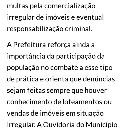
multas pela comercialização
irregular de imóveis e eventual
responsabilização criminal.
A Prefeitura reforça ainda a
importância da participação da
população no combate a esse tipo
de prática e orienta que denúncias
sejam feitas sempre que houver
conhecimento de loteamentos ou
vendas de imóveis em situação
irregular. A Ouvidoria do Município