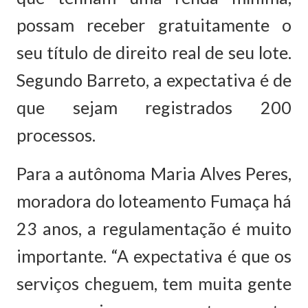
possam receber gratuitamente o
seu título de direito real de seu lote.
Segundo Barreto, a expectativa é de
que sejam registrados 200
processos.
Para a autônoma Maria Alves Peres,
moradora do loteamento Fumaça há
23 anos, a regulamentação é muito
importante. “A expectativa é que os
serviços cheguem, tem muita gente