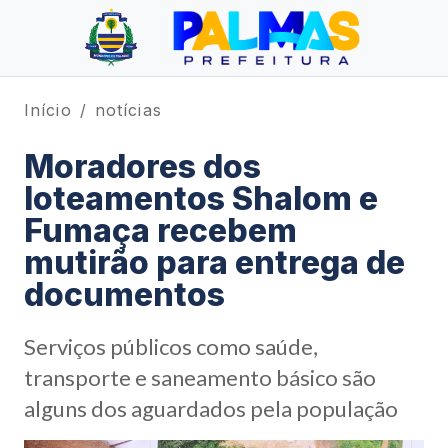
Início
notícias
Moradores dos
loteamentos Shalom e
Fumaça recebem
mutirão para entrega de
documentos
Serviços públicos como saúde,
transporte e saneamento básico são
alguns dos aguardados pela população