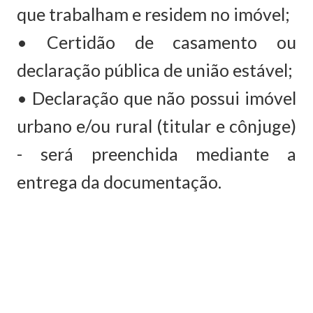
que trabalham e residem no imóvel;
• Certidão de casamento ou
declaração pública de união estável;
• Declaração que não possui imóvel
urbano e/ou rural (titular e cônjuge)
- será preenchida mediante a
entrega da documentação.