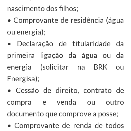
nascimento dos filhos;
• Comprovante de residência (água
ou energia);
• Declaração de titularidade da
primeira ligação da água ou da
energia (solicitar na BRK ou
Energisa);
• Cessão de direito, contrato de
compra e venda ou outro
documento que comprove a posse;
• Comprovante de renda de todos