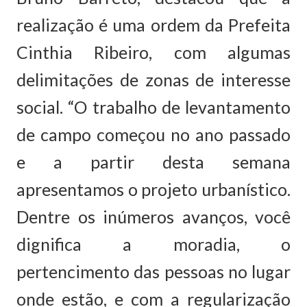
realização é uma ordem da Prefeita
Cinthia Ribeiro, com algumas
delimitações de zonas de interesse
social. “O trabalho de levantamento
de campo começou no ano passado
e a partir desta semana
apresentamos o projeto urbanístico.
Dentre os inúmeros avanços, você
dignifica a moradia, o
pertencimento das pessoas no lugar
onde estão, e com a regularização