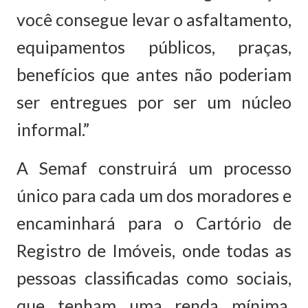
você consegue levar o asfaltamento,
equipamentos públicos, praças,
benefícios que antes não poderiam
ser entregues por ser um núcleo
informal.”
A Semaf construirá um processo
único para cada um dos moradores e
encaminhará para o Cartório de
Registro de Imóveis, onde todas as
pessoas classificadas como sociais,
que tenham uma renda mínima,