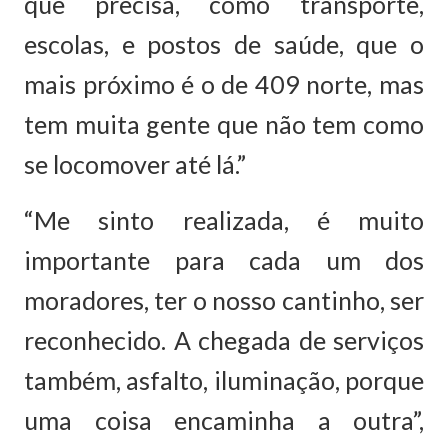
que precisa, como transporte,
escolas, e postos de saúde, que o
mais próximo é o de 409 norte, mas
tem muita gente que não tem como
se locomover até lá.”
“Me sinto realizada, é muito
importante para cada um dos
moradores, ter o nosso cantinho, ser
reconhecido. A chegada de serviços
também, asfalto, iluminação, porque
uma coisa encaminha a outra”,