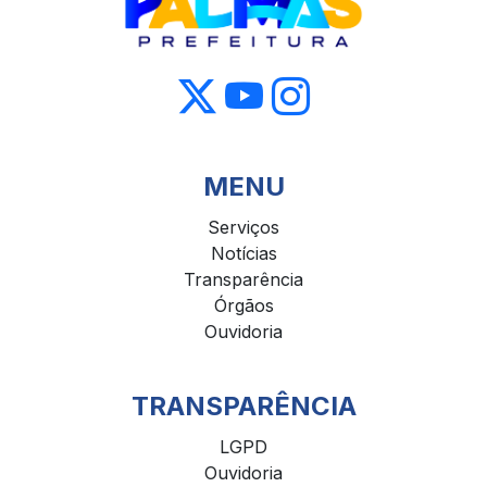
MENU
Serviços
Notícias
Transparência
Órgãos
Ouvidoria
TRANSPARÊNCIA
LGPD
Ouvidoria