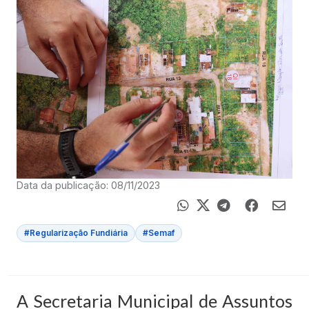
Data da publicação: 08/11/2023
#Regularização Fundiária
#Semaf
A Secretaria Municipal de Assuntos