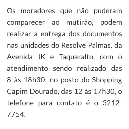
Os moradores que não puderam
comparecer ao mutirão, podem
realizar a entrega dos documentos
nas unidades do Resolve Palmas, da
Avenida JK e Taquaralto, com o
atendimento sendo realizado das
8 às 18h30; no posto do Shopping
Capim Dourado, das 12 às 17h30, o
telefone para contato é o 3212-
7754.