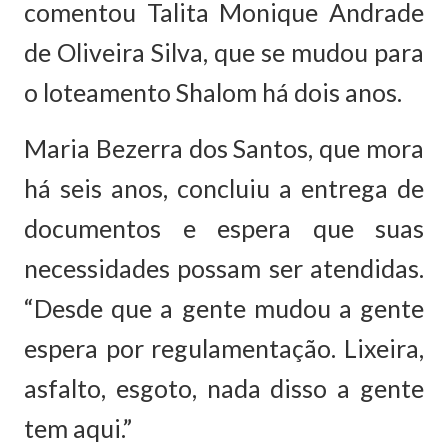
comentou Talita Monique Andrade
de Oliveira Silva, que se mudou para
o loteamento Shalom há dois anos.
Maria Bezerra dos Santos, que mora
há seis anos, concluiu a entrega de
documentos e espera que suas
necessidades possam ser atendidas.
“Desde que a gente mudou a gente
espera por regulamentação. Lixeira,
asfalto, esgoto, nada disso a gente
tem aqui.”