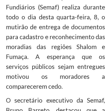
Fundiários (Semaf) realiza durante
todo o dia desta quarta-feira, 8, o
mutirão de entrega de documentos
para cadastro e reconhecimento das
moradias das regiões Shalom e
Fumaça. A esperança que os
serviços públicos sejam entregues
motivou os moradores a
comparecerem cedo.
O secretário executivo da Semaf,
Bruno Barreto, destacou que a