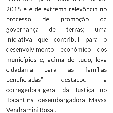
2018 e é de extrema relevância no
processo de promoção da
governança de terras; uma
iniciativa que contribui para o
desenvolvimento econômico dos
municípios e, acima de tudo, leva
cidadania para as famílias
beneficiadas”, destacou a
corregedora-geral da Justiça no
Tocantins, desembargadora Maysa
Vendramini Rosal.