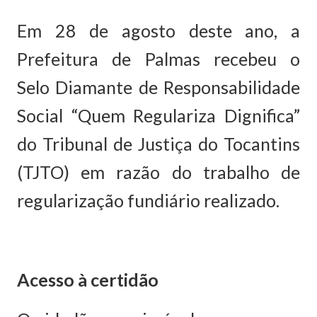
Em 28 de agosto deste ano, a
Prefeitura de Palmas recebeu o
Selo Diamante de Responsabilidade
Social “Quem Regulariza Dignifica”
do Tribunal de Justiça do Tocantins
(TJTO) em razão do trabalho de
regularização fundiário realizado.
Acesso à certidão