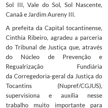
Sol III, Vale do Sol, Sol Nascente,
Canaã e Jardim Aureny III.
A prefeita da Capital tocantinense,
Cinthia Ribeiro, agradeu a parceria
do Tribunal de Justiça que, através
do Núcleo de Prevenção e
Regualrização Fundiária
da Corregedoria-geral da Justiça do
Tocantins (Nupref/CGJUS),
supervisiona e auxília nesse
trabalho muito importante para