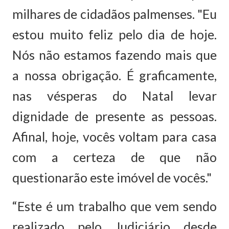
milhares de cidadãos palmenses. "Eu
estou muito feliz pelo dia de hoje.
Nós não estamos fazendo mais que
a nossa obrigação. É graficamente,
nas vésperas do Natal levar
dignidade de presente as pessoas.
Afinal, hoje, vocês voltam para casa
com a certeza de que não
questionarão este imóvel de vocês."
“Este é um trabalho que vem sendo
realizado pelo Judiciário desde