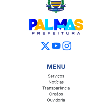
MENU
Serviços
Notícias
Transparência
Órgãos
Ouvidoria