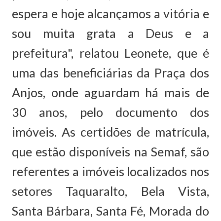
espera e hoje alcançamos a vitória e
sou muita grata a Deus e a
prefeitura", relatou Leonete, que é
uma das beneficiárias da Praça dos
Anjos, onde aguardam há mais de
30 anos, pelo documento dos
imóveis. As certidões de matrícula,
que estão disponíveis na Semaf, são
referentes a imóveis localizados nos
setores Taquaralto, Bela Vista,
Santa Bárbara, Santa Fé, Morada do