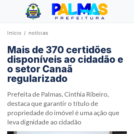
Início
notícias
Mais de 370 certidões
disponíveis ao cidadão e
o setor Canaã
regularizado
Prefeita de Palmas, Cinthia Ribeiro,
destaca que garantir o título de
propriedade do imóvel é uma ação que
leva dignidade ao cidadão