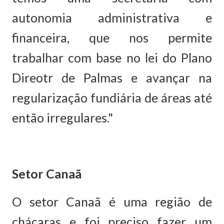
autonomia administrativa e
financeira, que nos permite
trabalhar com base no lei do Plano
Direotr de Palmas e avançar na
regularização fundiária de áreas até
então irregulares."
Setor Canaã
O setor Canaã é uma região de
chácaras e foi preciso fazer um