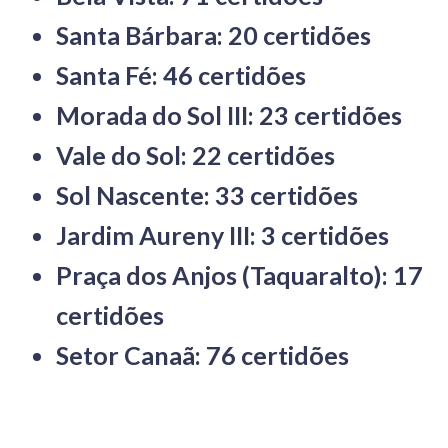
Santa Bárbara: 20 certidões
Santa Fé: 46 certidões
Morada do Sol III: 23 certidões
Vale do Sol: 22 certidões
Sol Nascente: 33 certidões
Jardim Aureny III: 3 certidões
Praça dos Anjos (Taquaralto): 17
certidões
Setor Canaã: 76 certidões