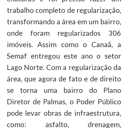
trabalho completo de regularização,
transformando a área em um bairro,
onde foram regularizados 306
imóveis. Assim como o Canaã, a
Semaf entregou este ano o setor
Lago Norte. Com a regularização da
área, que agora de fato e de direito
se torna uma bairro do Plano
Diretor de Palmas, o Poder Público
pode levar obras de infraestrutura,
como: asfalto, drenagem,