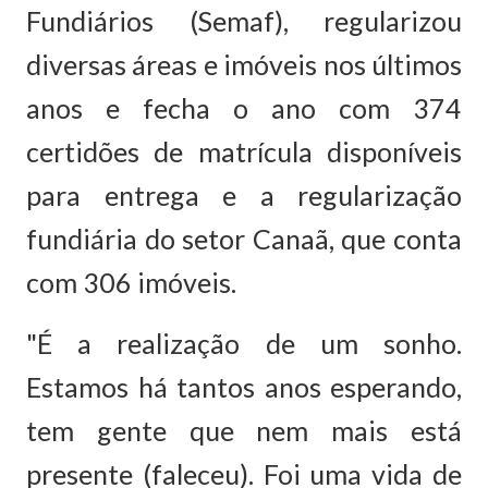
Fundiários (Semaf), regularizou
diversas áreas e imóveis nos últimos
anos e fecha o ano com 374
certidões de matrícula disponíveis
para entrega e a regularização
fundiária do setor Canaã, que conta
com 306 imóveis.
"É a realização de um sonho.
Estamos há tantos anos esperando,
tem gente que nem mais está
presente (faleceu). Foi uma vida de