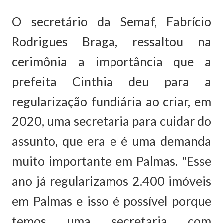
O secretário da Semaf, Fabrício
Rodrigues Braga, ressaltou na
cerimônia a importância que a
prefeita Cinthia deu para a
regularização fundiária ao criar, em
2020, uma secretaria para cuidar do
assunto, que era e é uma demanda
muito importante em Palmas. "Esse
ano já regularizamos 2.400 imóveis
em Palmas e isso é possível porque
temos uma secretaria com