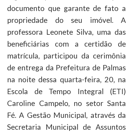
documento que garante de fato a
propriedade do seu imóvel. A
professora Leonete Silva, uma das
beneficiárias com a certidão de
matrícula, participou da cerimônia
de entrega da Prefeitura de Palmas
na noite dessa quarta-feira, 20, na
Escola de Tempo Integral (ETI)
Caroline Campelo, no setor Santa
Fé. A Gestão Municipal, através da
Secretaria Municipal de Assuntos