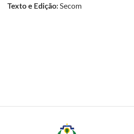
Texto e Edição:
Secom