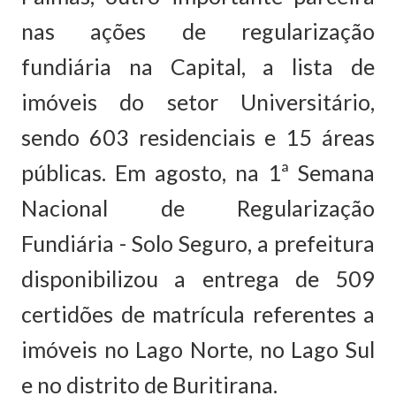
nas ações de regularização
fundiária na Capital, a lista de
imóveis do setor Universitário,
sendo 603 residenciais e 15 áreas
públicas. Em agosto, na 1ª Semana
Nacional de Regularização
Fundiária - Solo Seguro, a prefeitura
disponibilizou a entrega de 509
certidões de matrícula referentes a
imóveis no Lago Norte, no Lago Sul
e no distrito de Buritirana.