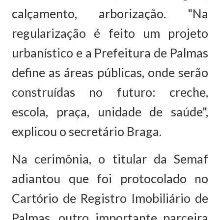
calçamento, arborização. "Na
regularização é feito um projeto
urbanístico e a Prefeitura de Palmas
define as áreas públicas, onde serão
construídas no futuro: creche,
escola, praça, unidade de saúde",
explicou o secretário Braga.
Na cerimônia, o titular da Semaf
adiantou que foi protocolado no
Cartório de Registro Imobiliário de
Palmas, outro importante parceira