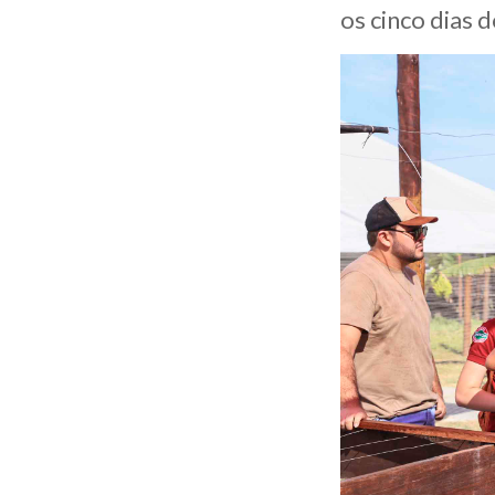
os cinco dias 