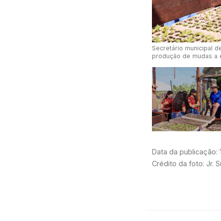
Secretário municipal d
produção de mudas a e
Data da publicação:
Crédito da foto: Jr. 