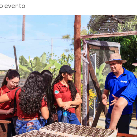
do evento