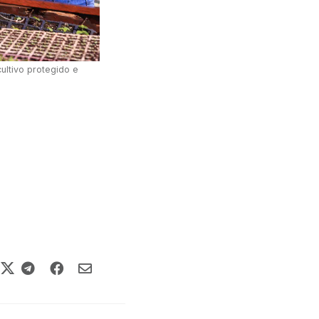
ultivo protegido e