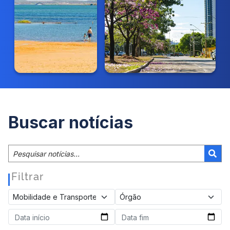
Buscar notícias
Filtrar
|