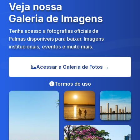
Veja nossa
Galeria de Imagens
Tenha acesso a fotografias oficiais de
Palmas disponíveis para baixar. Imagens
institucionais, eventos e muito mais.
Acessar a Galeria de Fotos →
Termos de uso