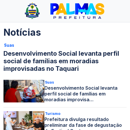
Notícias
Suas
Desenvolvimento Social levanta perfil
social de famílias em moradias
improvisadas no Taquari
Suas
Desenvolvimento Social levanta
perfil social de famílias em
moradias improvisa…
Turismo
Prefeitura divulga resultado
preliminar da fase de degustação