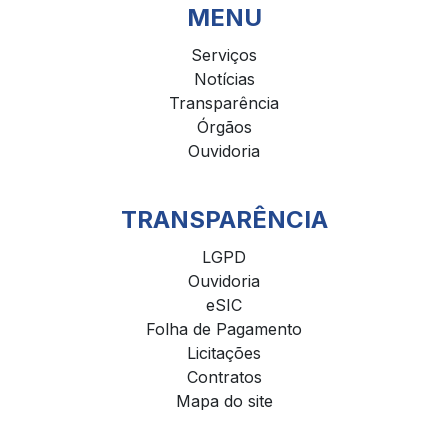
MENU
Serviços
Notícias
Transparência
Órgãos
Ouvidoria
TRANSPARÊNCIA
LGPD
Ouvidoria
eSIC
Folha de Pagamento
Licitações
Contratos
Mapa do site