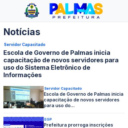
Notícias
Servidor Capacitado
Escola de Governo de Palmas inicia
capacitação de novos servidores para
uso do Sistema Eletrônico de
Informações
Servidor Capacitado
Escola de Governo de Palmas inicia
capacitação de novos servidores
para uso do…
EGP
Prefeitura prorroga inscrições