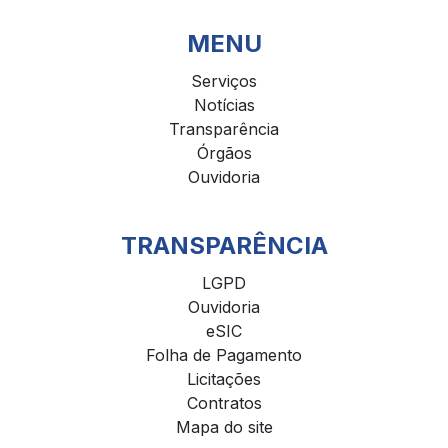
MENU
Serviços
Notícias
Transparência
Órgãos
Ouvidoria
TRANSPARÊNCIA
LGPD
Ouvidoria
eSIC
Folha de Pagamento
Licitações
Contratos
Mapa do site