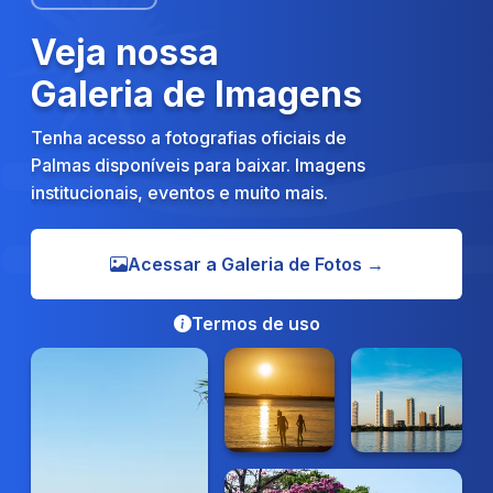
Veja nossa
Galeria de Imagens
Tenha acesso a fotografias oficiais de
Palmas disponíveis para baixar. Imagens
institucionais, eventos e muito mais.
Acessar a Galeria de Fotos →
Termos de uso