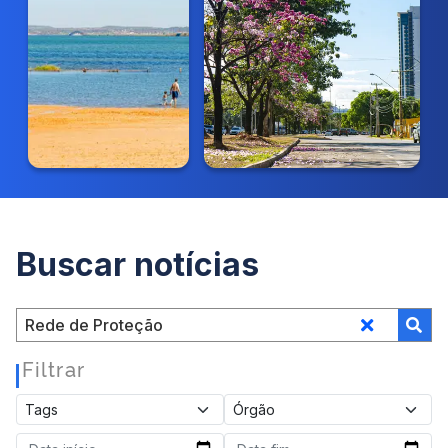
Buscar notícias
Filtrar
|