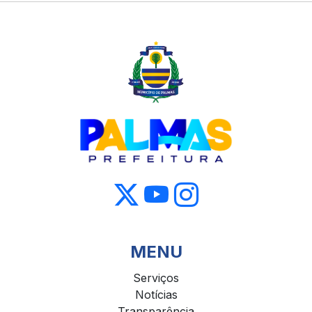
MENU
Serviços
Notícias
Transparência