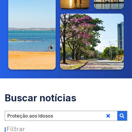
Buscar notícias
Filtrar
|