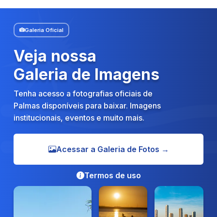
Galeria Oficial
Veja nossa
Galeria de Imagens
Tenha acesso a fotografias oficiais de
Palmas disponíveis para baixar. Imagens
institucionais, eventos e muito mais.
Acessar a Galeria de Fotos →
Termos de uso