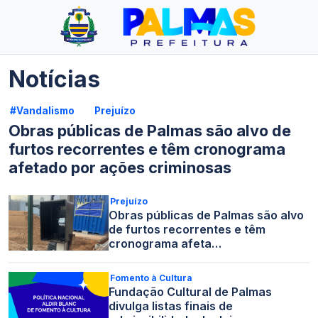
Notícias
#Vandalismo
Prejuízo
Obras públicas de Palmas são alvo de
furtos recorrentes e têm cronograma
afetado por ações criminosas
Prejuízo
Obras públicas de Palmas são alvo
de furtos recorrentes e têm
cronograma afeta…
Fomento à Cultura
Fundação Cultural de Palmas
divulga listas finais de