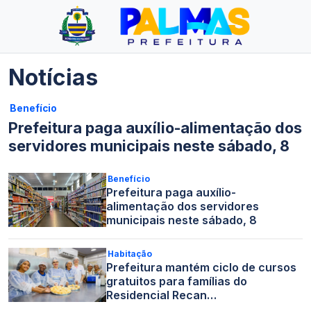
Notícias
Benefício
Prefeitura paga auxílio-alimentação dos
servidores municipais neste sábado, 8
Benefício
Prefeitura paga auxílio-
alimentação dos servidores
municipais neste sábado, 8
Habitação
Prefeitura mantém ciclo de cursos
gratuitos para famílias do
Residencial Recan…