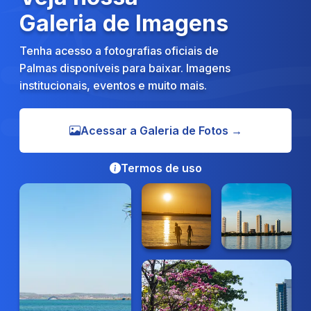
Galeria de Imagens
Tenha acesso a fotografias oficiais de
Palmas disponíveis para baixar. Imagens
institucionais, eventos e muito mais.
Acessar a Galeria de Fotos →
Termos de uso