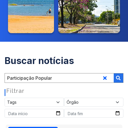
Buscar notícias
Filtrar
|