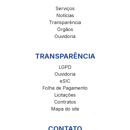
Serviços
Notícias
Transparência
Órgãos
Ouvidoria
TRANSPARÊNCIA
LGPD
Ouvidoria
eSIC
Folha de Pagamento
Licitações
Contratos
Mapa do site
CONTATO