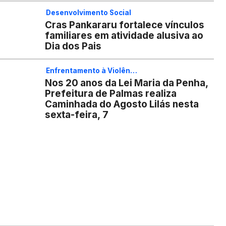
Desenvolvimento Social
Cras Pankararu fortalece vínculos
familiares em atividade alusiva ao
Dia dos Pais
Enfrentamento à Violên…
Nos 20 anos da Lei Maria da Penha,
Prefeitura de Palmas realiza
Caminhada do Agosto Lilás nesta
sexta-feira, 7