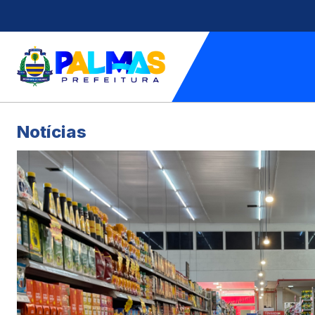
Notícias