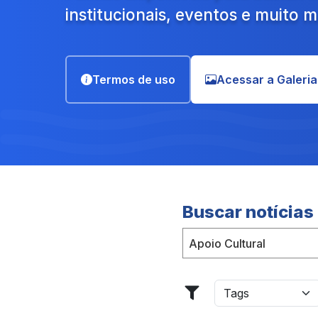
institucionais, eventos e muito m
Termos de uso
Acessar a Galeria
Buscar notícias